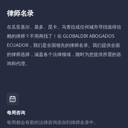
律师名录
在瓜亚基尔、基多、昆卡、马查拉或任何城市寻找值得信
赖的律师？不用再找了！在 GLOBALDIR ABOGADOS
ECUADOR，我们是全国领先的律师名录。我们提供全面
的律师选择，涵盖各个法律领域，随时为您提供所需的咨
询和代理。
每周咨询
每周都会有新的法律咨询添加到律师名录中。