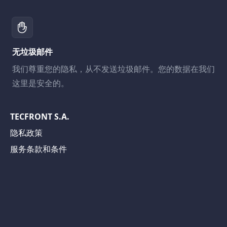
无垃圾邮件
我们尊重您的隐私，从不发送垃圾邮件。您的数据在我们
这里是安全的。
TECFRONT S.A.
隐私政策
服务条款和条件