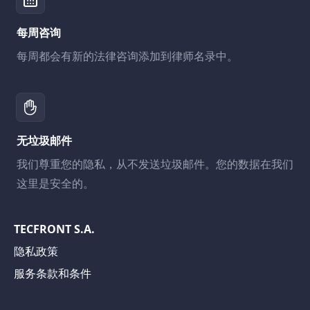
每周咨询
每周都会有新的法律咨询添加到律师名录中。
无垃圾邮件
我们尊重您的隐私，从不发送垃圾邮件。您的数据在我们
这里是安全的。
TECFRONT S.A.
隐私政策
服务条款和条件