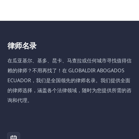
律师名录
在瓜亚基尔、基多、昆卡、马查拉或任何城市寻找值得信
赖的律师？不用再找了！在 GLOBALDIR ABOGADOS
ECUADOR，我们是全国领先的律师名录。我们提供全面
的律师选择，涵盖各个法律领域，随时为您提供所需的咨
询和代理。