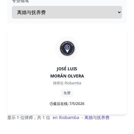
专业领域
JOSÉ LUIS
MORÁN OLVERA
律师在
Riobamba
免费
最后在线: 7/5/2026
显示 1 位律师，共 1 位
en
Riobamba
-
离婚与抚养费