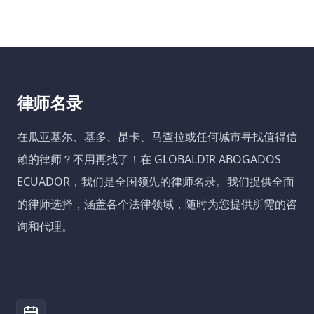
律师名录
在瓜亚基尔、基多、昆卡、马查拉或任何城市寻找值得信
赖的律师？不用再找了！在 GLOBALDIR ABOGADOS
ECUADOR，我们是全国领先的律师名录。我们提供全面
的律师选择，涵盖各个法律领域，随时为您提供所需的咨
询和代理。