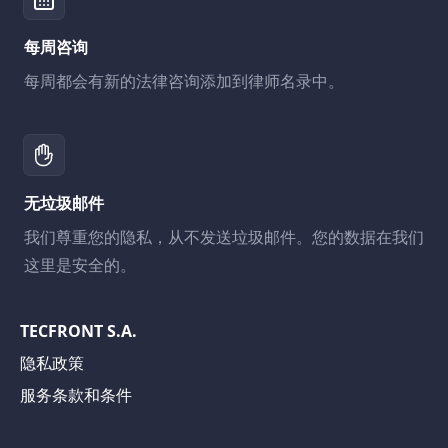
每周咨询
每周都会有新的法律咨询添加到律师名录中。
无垃圾邮件
我们尊重您的隐私，从不发送垃圾邮件。您的数据在我们
这里是安全的。
TECFRONT S.A.
隐私政策
服务条款和条件