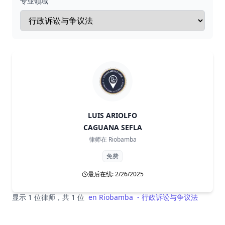
专业领域
LUIS ARIOLFO
CAGUANA SEFLA
律师在
Riobamba
免费
最后在线: 2/26/2025
显示 1 位律师，共 1 位
en
Riobamba
-
行政诉讼与争议法