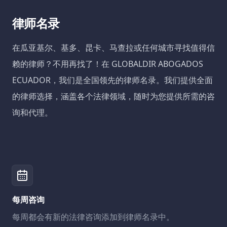
律师名录
在瓜亚基尔、基多、昆卡、马查拉或任何城市寻找值得信
赖的律师？不用再找了！在 GLOBALDIR ABOGADOS
ECUADOR，我们是全国领先的律师名录。我们提供全面
的律师选择，涵盖各个法律领域，随时为您提供所需的咨
询和代理。
每周咨询
每周都会有新的法律咨询添加到律师名录中。