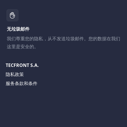
无垃圾邮件
我们尊重您的隐私，从不发送垃圾邮件。您的数据在我们
这里是安全的。
TECFRONT S.A.
隐私政策
服务条款和条件