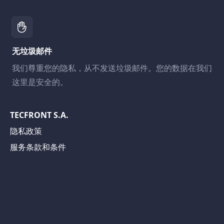
无垃圾邮件
我们尊重您的隐私，从不发送垃圾邮件。您的数据在我们
这里是安全的。
TECFRONT S.A.
隐私政策
服务条款和条件