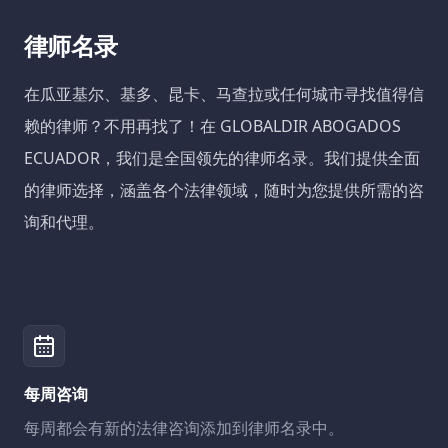
律师名录
在瓜亚基尔、基多、昆卡、马查拉或任何城市寻找值得信
赖的律师？不用再找了！在 GLOBALDIR ABOGADOS
ECUADOR，我们是全国领先的律师名录。我们提供全面
的律师选择，涵盖各个法律领域，随时为您提供所需的咨
询和代理。
每周咨询
每周都会有新的法律咨询添加到律师名录中。