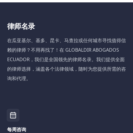
律师名录
在瓜亚基尔、基多、昆卡、马查拉或任何城市寻找值得信
赖的律师？不用再找了！在 GLOBALDIR ABOGADOS
ECUADOR，我们是全国领先的律师名录。我们提供全面
的律师选择，涵盖各个法律领域，随时为您提供所需的咨
询和代理。
每周咨询