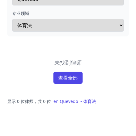
专业领域
未找到律师
查看全部
显示 0 位律师，共 0 位
en
Quevedo
-
体育法