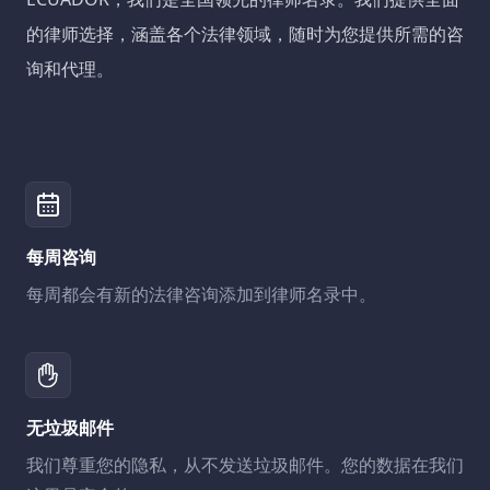
的律师选择，涵盖各个法律领域，随时为您提供所需的咨
询和代理。
每周咨询
每周都会有新的法律咨询添加到律师名录中。
无垃圾邮件
我们尊重您的隐私，从不发送垃圾邮件。您的数据在我们