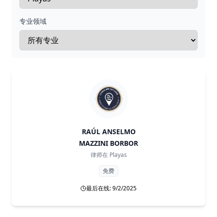
专业领域
RAÚL ANSELMO
MAZZINI BORBOR
律师在
Playas
免费
最后在线: 9/2/2025