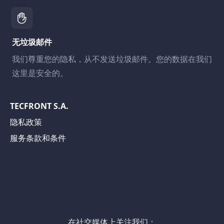
无垃圾邮件
我们尊重您的隐私，从不发送垃圾邮件。您的数据在我们
这里是安全的。
TECFRONT S.A.
隐私政策
服务条款和条件
在社交媒体上关注我们：