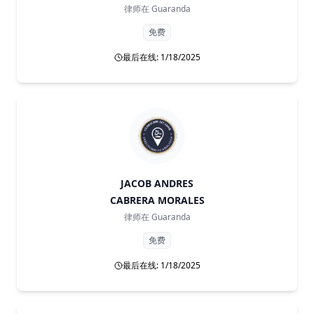
律师在
Guaranda
免费
最后在线: 1/18/2025
JACOB ANDRES
CABRERA MORALES
律师在
Guaranda
免费
最后在线: 1/18/2025