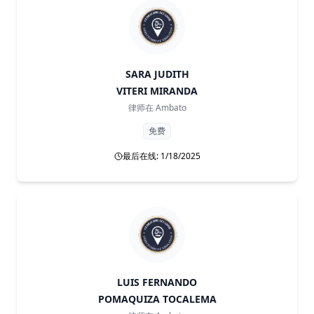
SARA JUDITH
VITERI MIRANDA
律师在
Ambato
免费
最后在线: 1/18/2025
LUIS FERNANDO
POMAQUIZA TOCALEMA