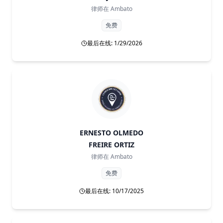
律师在
Ambato
免费
最后在线: 1/29/2026
ERNESTO OLMEDO
FREIRE ORTIZ
律师在
Ambato
免费
最后在线: 10/17/2025