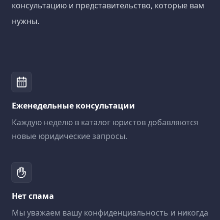
консультацию и представительство, которые вам
нужны.
Еженедельные консультации
Каждую неделю в каталог юристов добавляются
новые юридические запросы.
Нет спама
Мы уважаем вашу конфиденциальность и никогда