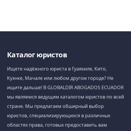
Каталог юристов
Ищете надёжного юриста в Гуаякиле, Кито,
Куэнке, Мачале или любом другом городе? Не
ищите дальше! В GLOBALDIR ABOGADOS ECUADOR
мы являемся ведущим каталогом юристов по всей
стране. Мы предлагаем обширный выбор
юристов, специализирующихся в различных
областях права, готовых предоставить вам