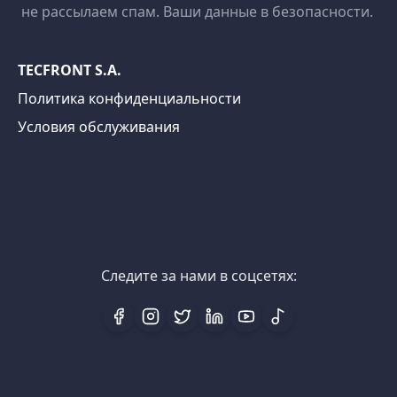
не рассылаем спам. Ваши данные в безопасности.
TECFRONT S.A.
Политика конфиденциальности
Условия обслуживания
Следите за нами в соцсетях: