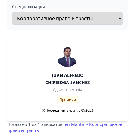
Специализация
JUAN ALFREDO
CHIRIBOGA SÁNCHEZ
Адвокат в
Manta
Премиум
Последний визит: 7/3/2026
Показано 1 из 1 адвокатов
en
Manta
-
Корпоративное
право и трасты