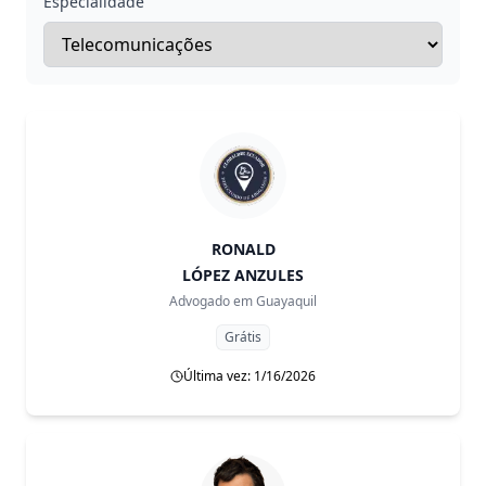
Especialidade
RONALD
LÓPEZ ANZULES
Advogado em
Guayaquil
Grátis
Última vez: 1/16/2026