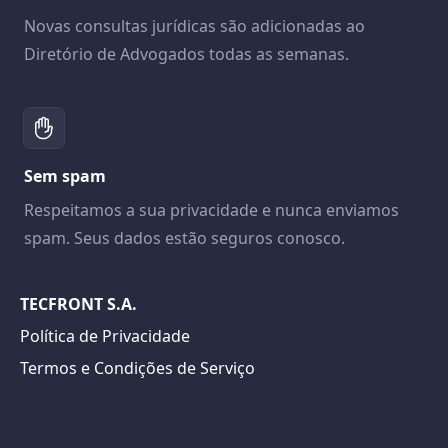
Novas consultas jurídicas são adicionadas ao
Diretório de Advogados todas as semanas.
Sem spam
Respeitamos a sua privacidade e nunca enviamos
spam. Seus dados estão seguros conosco.
TECFRONT S.A.
Política de Privacidade
Termos e Condições de Serviço