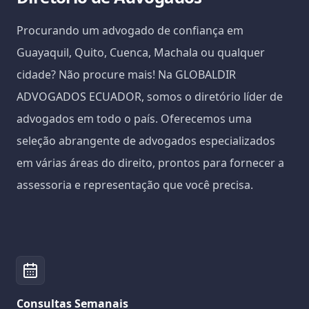
Procurando um advogado de confiança em
Guayaquil, Quito, Cuenca, Machala ou qualquer
cidade? Não procure mais! Na GLOBALDIR
ADVOGADOS ECUADOR, somos o diretório líder de
advogados em todo o país. Oferecemos uma
seleção abrangente de advogados especializados
em várias áreas do direito, prontos para fornecer a
assessoria e representação que você precisa.
Consultas Semanais