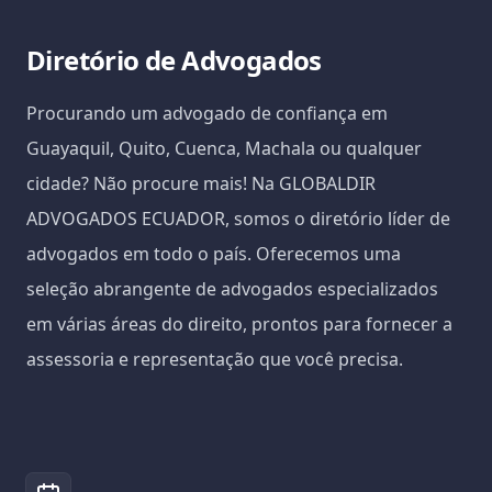
Diretório de Advogados
Procurando um advogado de confiança em
Guayaquil, Quito, Cuenca, Machala ou qualquer
cidade? Não procure mais! Na GLOBALDIR
ADVOGADOS ECUADOR, somos o diretório líder de
advogados em todo o país. Oferecemos uma
seleção abrangente de advogados especializados
em várias áreas do direito, prontos para fornecer a
assessoria e representação que você precisa.