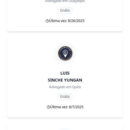
Advogado em
Guayaquil
Grátis
Última vez: 8/26/2025
LUIS
SINCHE YUNGAN
Advogado em
Quito
Grátis
Última vez: 8/7/2025