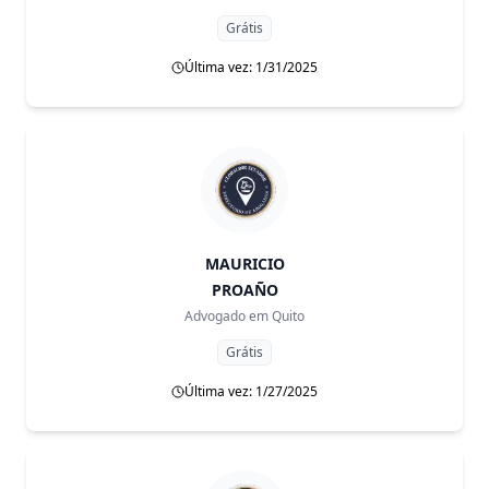
Grátis
Última vez: 1/31/2025
MAURICIO
PROAÑO
Advogado em
Quito
Grátis
Última vez: 1/27/2025