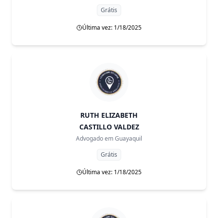
Grátis
Última vez: 1/18/2025
RUTH ELIZABETH
CASTILLO VALDEZ
Advogado em
Guayaquil
Grátis
Última vez: 1/18/2025