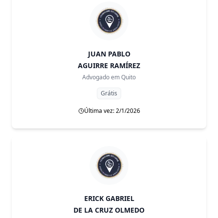
JUAN PABLO
AGUIRRE RAMÍREZ
Advogado em
Quito
Grátis
Última vez: 2/1/2026
ERICK GABRIEL
DE LA CRUZ OLMEDO