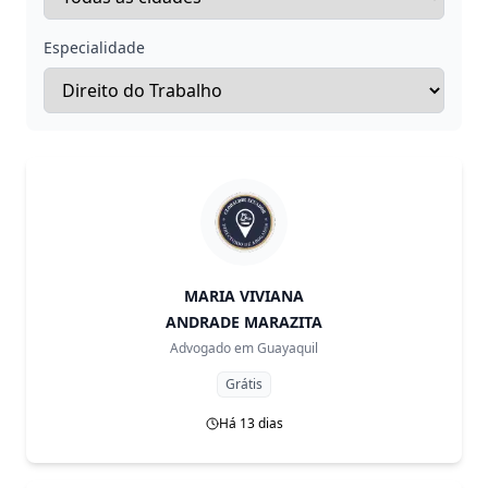
Especialidade
MARIA VIVIANA
ANDRADE MARAZITA
Advogado em
Guayaquil
Grátis
Há 13 dias