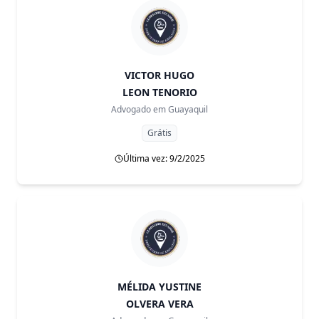
VICTOR HUGO
LEON TENORIO
Advogado em
Guayaquil
Grátis
Última vez: 9/2/2025
MÉLIDA YUSTINE
OLVERA VERA