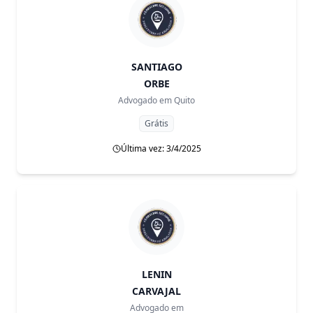
SANTIAGO
ORBE
Advogado em
Quito
Grátis
Última vez: 3/4/2025
LENIN
CARVAJAL
Advogado em