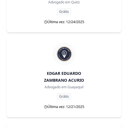
Advogado em
Quito
Grátis
Última vez: 12/24/2025
EDGAR EDUARDO
ZAMBRANO ACURIO
Advogado em
Guayaquil
Grátis
Última vez: 12/21/2025