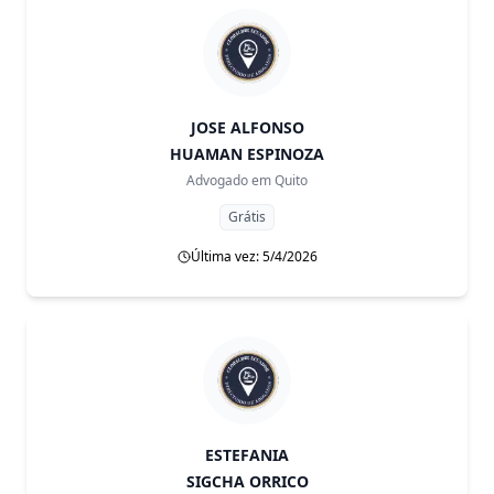
JOSE ALFONSO
HUAMAN ESPINOZA
Advogado em
Quito
Grátis
Última vez: 5/4/2026
ESTEFANIA
SIGCHA ORRICO