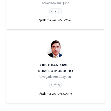
Advogado em
Quito
Grátis
Última vez: 4/25/2026
CRISTHIAN XAVIER
ROMERO MOROCHO
Advogado em
Guayaquil
Grátis
Última vez: 2/13/2026