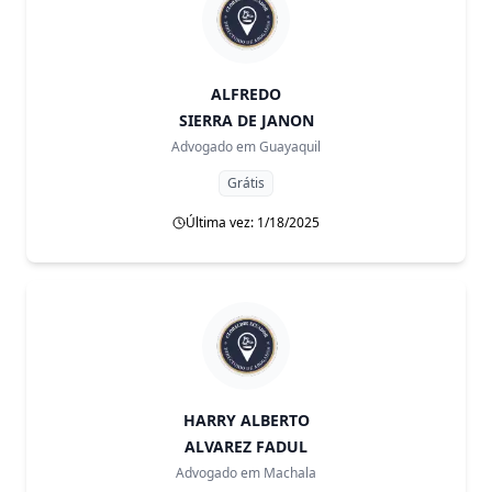
ALFREDO
SIERRA DE JANON
Advogado em
Guayaquil
Grátis
Última vez: 1/18/2025
HARRY ALBERTO
ALVAREZ FADUL
Advogado em
Machala