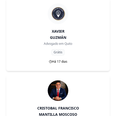
XAVIER
GUZMÁN
Advogado em
Quito
Grátis
Há 17 dias
CRISTOBAL FRANCISCO
MANTILLA MOSCOSO