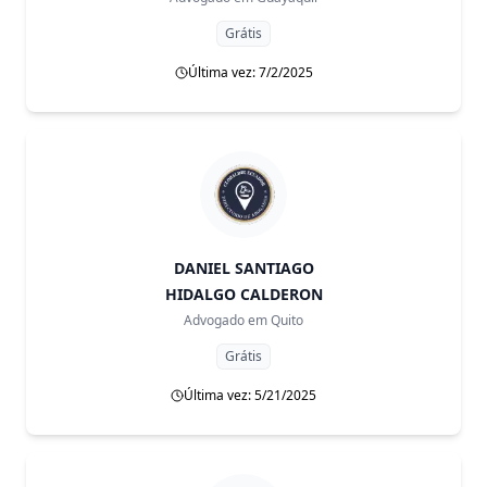
Grátis
Última vez: 7/2/2025
DANIEL SANTIAGO
HIDALGO CALDERON
Advogado em
Quito
Grátis
Última vez: 5/21/2025