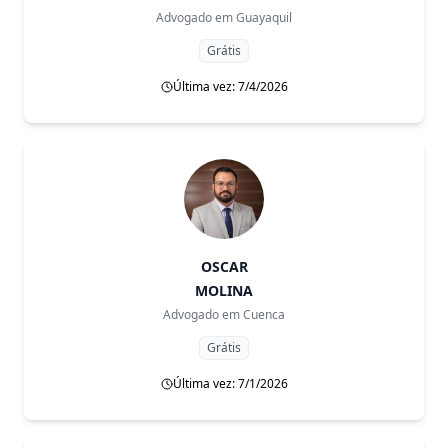
Advogado em
Guayaquil
Grátis
Última vez: 7/4/2026
OSCAR
MOLINA
Advogado em
Cuenca
Grátis
Última vez: 7/1/2026