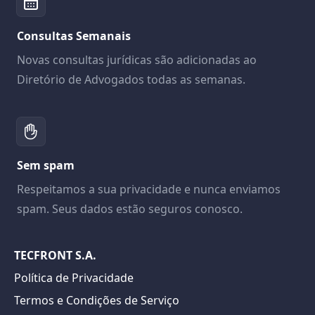
Consultas Semanais
Novas consultas jurídicas são adicionadas ao
Diretório de Advogados todas as semanas.
Sem spam
Respeitamos a sua privacidade e nunca enviamos
spam. Seus dados estão seguros conosco.
TECFRONT S.A.
Política de Privacidade
Termos e Condições de Serviço