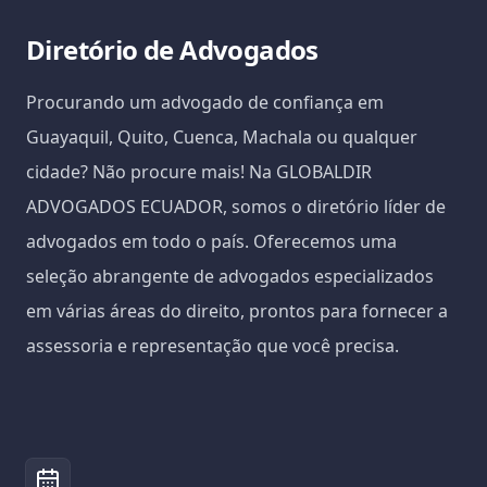
Diretório de Advogados
Procurando um advogado de confiança em
Guayaquil, Quito, Cuenca, Machala ou qualquer
cidade? Não procure mais! Na GLOBALDIR
ADVOGADOS ECUADOR, somos o diretório líder de
advogados em todo o país. Oferecemos uma
seleção abrangente de advogados especializados
em várias áreas do direito, prontos para fornecer a
assessoria e representação que você precisa.