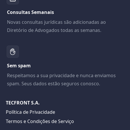
Consultas Semanais
Novas consultas jurídicas são adicionadas ao
Diretório de Advogados todas as semanas.
Sem spam
Respeitamos a sua privacidade e nunca enviamos
spam. Seus dados estão seguros conosco.
TECFRONT S.A.
Política de Privacidade
Termos e Condições de Serviço