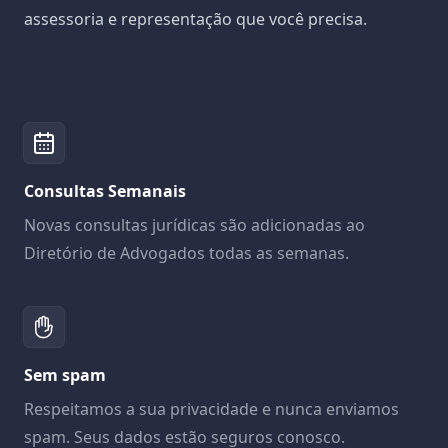
assessoria e representação que você precisa.
Consultas Semanais
Novas consultas jurídicas são adicionadas ao
Diretório de Advogados todas as semanas.
Sem spam
Respeitamos a sua privacidade e nunca enviamos
spam. Seus dados estão seguros conosco.