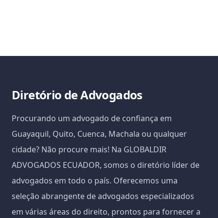
Diretório de Advogados
Procurando um advogado de confiança em
Guayaquil, Quito, Cuenca, Machala ou qualquer
cidade? Não procure mais! Na GLOBALDIR
ADVOGADOS ECUADOR, somos o diretório líder de
advogados em todo o país. Oferecemos uma
seleção abrangente de advogados especializados
em várias áreas do direito, prontos para fornecer a