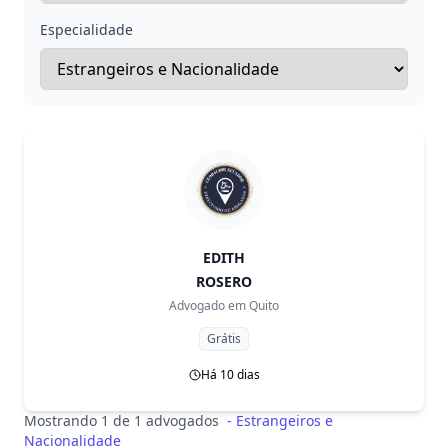
Especialidade
EDITH
ROSERO
Advogado em
Quito
Grátis
Há 10 dias
Mostrando 1 de 1 advogados
-
Estrangeiros e
Nacionalidade