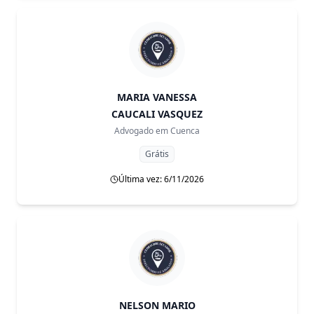
MARIA VANESSA
CAUCALI VASQUEZ
Advogado em
Cuenca
Grátis
Última vez: 6/11/2026
NELSON MARIO