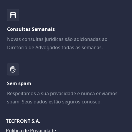
Consultas Semanais
Novas consultas jurídicas são adicionadas ao
Diretório de Advogados todas as semanas.
Sem spam
Respeitamos a sua privacidade e nunca enviamos
spam. Seus dados estão seguros conosco.
TECFRONT S.A.
Política de Privacidade