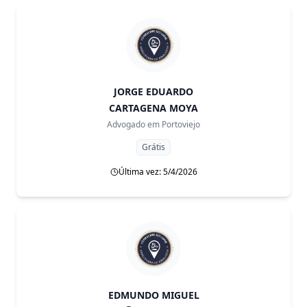
JORGE EDUARDO
CARTAGENA MOYA
Advogado em
Portoviejo
Grátis
Última vez: 5/4/2026
EDMUNDO MIGUEL