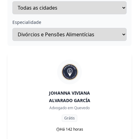
Especialidade
JOHANNA VIVIANA
ALVARADO GARCÍA
Advogado em
Quevedo
Grátis
Há 142 horas