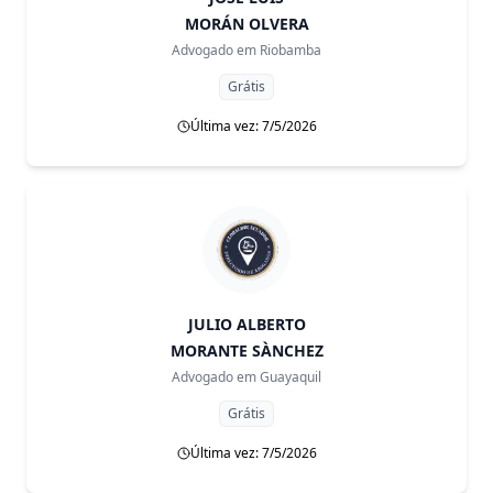
MORÁN OLVERA
Advogado em
Riobamba
Grátis
Última vez: 7/5/2026
JULIO ALBERTO
MORANTE SÀNCHEZ
Advogado em
Guayaquil
Grátis
Última vez: 7/5/2026