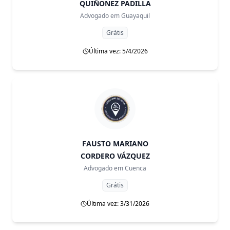
QUIÑONEZ PADILLA
Advogado em
Guayaquil
Grátis
Última vez: 5/4/2026
FAUSTO MARIANO
CORDERO VÁZQUEZ
Advogado em
Cuenca
Grátis
Última vez: 3/31/2026