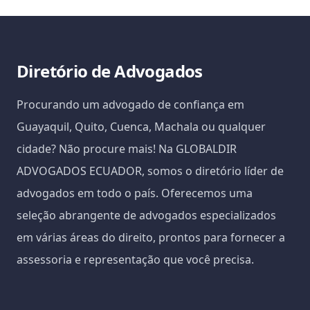
Diretório de Advogados
Procurando um advogado de confiança em
Guayaquil, Quito, Cuenca, Machala ou qualquer
cidade? Não procure mais! Na GLOBALDIR
ADVOGADOS ECUADOR, somos o diretório líder de
advogados em todo o país. Oferecemos uma
seleção abrangente de advogados especializados
em várias áreas do direito, prontos para fornecer a
assessoria e representação que você precisa.