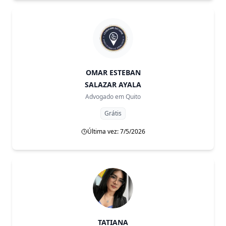
OMAR ESTEBAN
SALAZAR AYALA
Advogado em
Quito
Grátis
Última vez: 7/5/2026
TATIANA