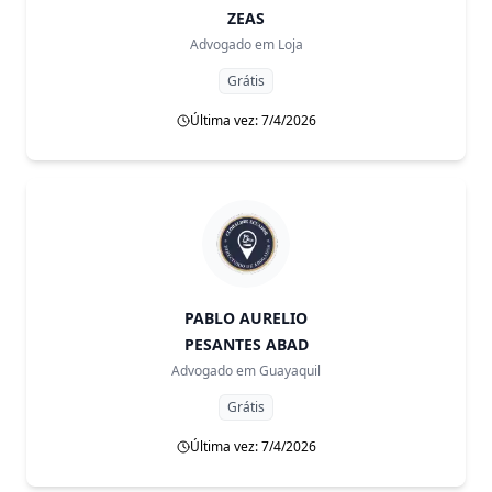
ZEAS
Advogado em
Loja
Grátis
Última vez: 7/4/2026
PABLO AURELIO
PESANTES ABAD
Advogado em
Guayaquil
Grátis
Última vez: 7/4/2026