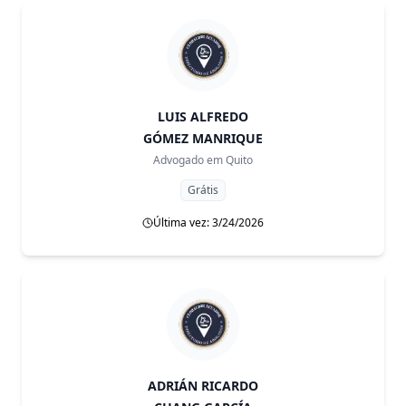
LUIS ALFREDO
GÓMEZ MANRIQUE
Advogado em
Quito
Grátis
Última vez: 3/24/2026
ADRIÁN RICARDO