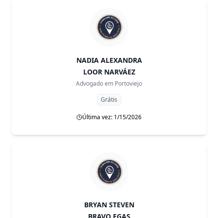
NADIA ALEXANDRA
LOOR NARVÁEZ
Advogado em
Portoviejo
Grátis
Última vez: 1/15/2026
BRYAN STEVEN
BRAVO EGAS