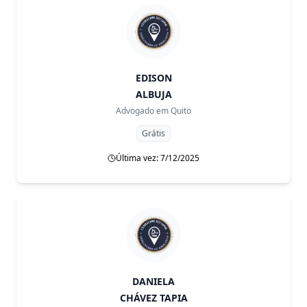
EDISON
ALBUJA
Advogado em
Quito
Grátis
Última vez: 7/12/2025
DANIELA
CHÁVEZ TAPIA