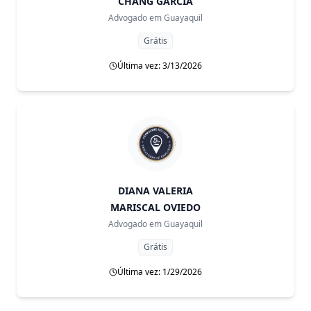
CHANG GARCÍA
Advogado em
Guayaquil
Grátis
Última vez: 3/13/2026
DIANA VALERIA
MARISCAL OVIEDO
Advogado em
Guayaquil
Grátis
Última vez: 1/29/2026