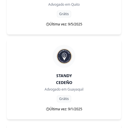
Advogado em
Quito
Grátis
Última vez: 9/5/2025
STANDY
CEDEÑO
Advogado em
Guayaquil
Grátis
Última vez: 9/1/2025