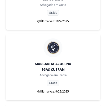
Advogado em
Quito
Grátis
Última vez: 10/2/2025
MARGARITA AZUCENA
EGAS CUERAN
Advogado em
Ibarra
Grátis
Última vez: 9/22/2025