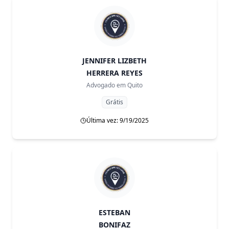
JENNIFER LIZBETH
HERRERA REYES
Advogado em
Quito
Grátis
Última vez: 9/19/2025
ESTEBAN
BONIFAZ