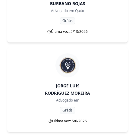
BURBANO ROJAS
Advogado em
Quito
Grátis
Última vez: 5/13/2026
JORGE LUIS
RODRÍGUEZ MOREIRA
Advogado em
Grátis
Última vez: 5/6/2026