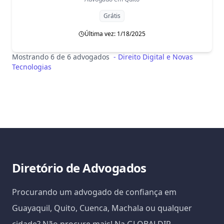
Grátis
Última vez: 1/18/2025
Mostrando 6 de 6 advogados
-
Direito Digital e Novas
Tecnologias
Diretório de Advogados
Procurando um advogado de confiança em
Guayaquil, Quito, Cuenca, Machala ou qualquer