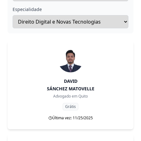
Especialidade
DAVID
SÁNCHEZ MATOVELLE
Advogado em
Quito
Grátis
Última vez: 11/25/2025