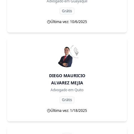
Advogado em
Guayaquil
Grátis
Última vez: 10/6/2025
DIEGO MAURICIO
ALVAREZ MEJIA
Advogado em
Quito
Grátis
Última vez: 1/18/2025