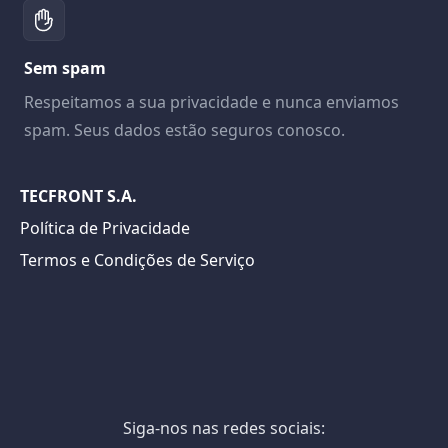
Sem spam
Respeitamos a sua privacidade e nunca enviamos
spam. Seus dados estão seguros conosco.
TECFRONT S.A.
Política de Privacidade
Termos e Condições de Serviço
Siga-nos nas redes sociais: