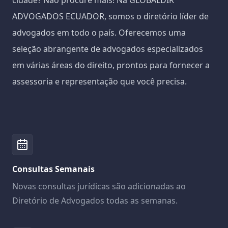
cidade? Não procure mais! Na GLOBALDIR
ADVOGADOS ECUADOR, somos o diretório líder de
advogados em todo o país. Oferecemos uma
seleção abrangente de advogados especializados
em várias áreas do direito, prontos para fornecer a
assessoria e representação que você precisa.
Consultas Semanais
Novas consultas jurídicas são adicionadas ao
Diretório de Advogados todas as semanas.