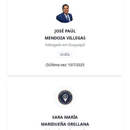
JOSÉ PAÚL
MENDOZA VILLEGAS
Advogado em
Guayaquil
Grátis
Última vez: 10/7/2025
SARA MARÍA
MARIDUEÑA ORELLANA