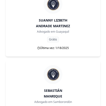
SUANNY LIZBETH
ANDRADE MARTINEZ
Advogado em
Guayaquil
Grátis
Última vez: 1/18/2025
SEBASTIÁN
MANRIQUE
Advogado em
Samborondón