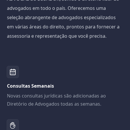
advogados em todo o país. Oferecemos uma
seleção abrangente de advogados especializados
em várias áreas do direito, prontos para fornecer a
assessoria e representação que você precisa.
Consultas Semanais
Novas consultas jurídicas são adicionadas ao
Diretório de Advogados todas as semanas.