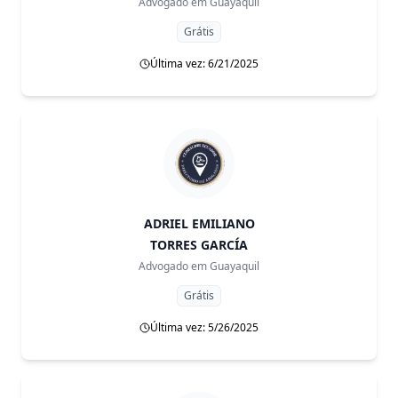
Advogado em
Guayaquil
Grátis
Última vez: 6/21/2025
ADRIEL EMILIANO
TORRES GARCÍA
Advogado em
Guayaquil
Grátis
Última vez: 5/26/2025