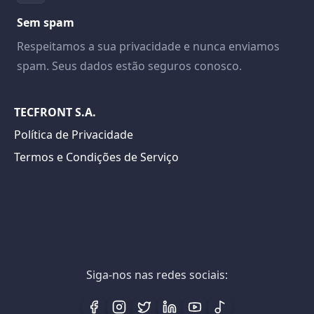
Sem spam
Respeitamos a sua privacidade e nunca enviamos
spam. Seus dados estão seguros conosco.
TECFRONT S.A.
Política de Privacidade
Termos e Condições de Serviço
Siga-nos nas redes sociais: