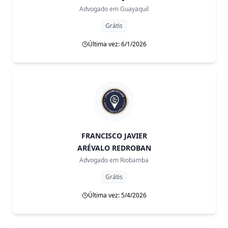
Advogado em
Guayaquil
Grátis
Última vez: 6/1/2026
FRANCISCO JAVIER
ARÉVALO REDROBAN
Advogado em
Riobamba
Grátis
Última vez: 5/4/2026