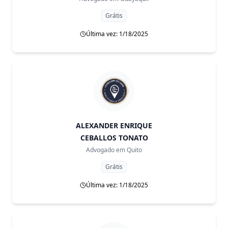
Grátis
Última vez: 1/18/2025
ALEXANDER ENRIQUE
CEBALLOS TONATO
Advogado em
Quito
Grátis
Última vez: 1/18/2025