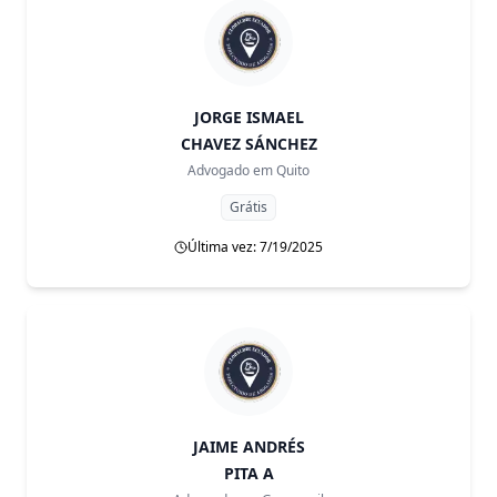
JORGE ISMAEL
CHAVEZ SÁNCHEZ
Advogado em
Quito
Grátis
Última vez: 7/19/2025
JAIME ANDRÉS
PITA A