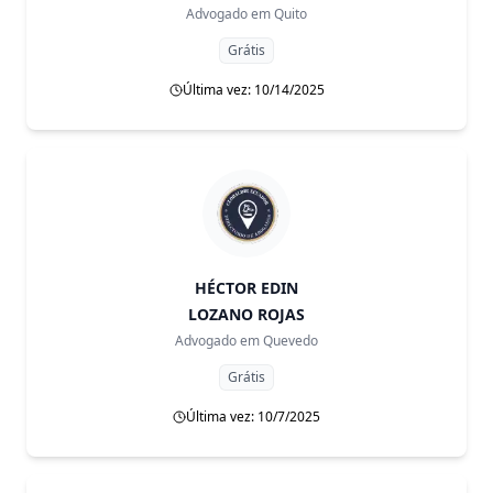
Advogado em
Quito
Grátis
Última vez: 10/14/2025
HÉCTOR EDIN
LOZANO ROJAS
Advogado em
Quevedo
Grátis
Última vez: 10/7/2025