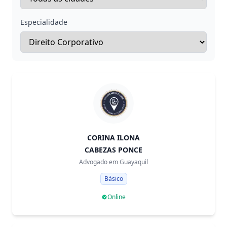
Especialidade
CORINA ILONA
CABEZAS PONCE
Advogado em
Guayaquil
Básico
Online