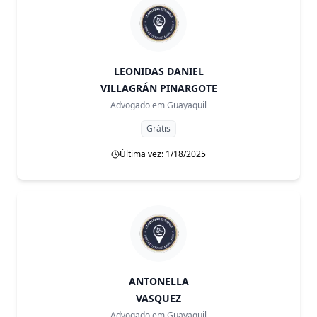
LEONIDAS DANIEL
VILLAGRÁN PINARGOTE
Advogado em
Guayaquil
Grátis
Última vez: 1/18/2025
ANTONELLA
VASQUEZ
Advogado em
Guayaquil