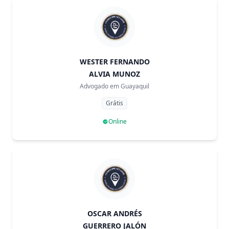
WESTER FERNANDO
ALVIA MUNOZ
Advogado em
Guayaquil
Grátis
Online
OSCAR ANDRÉS
GUERRERO JALÓN