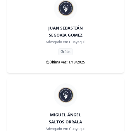
JUAN SEBASTIÁN
SEGOVIA GOMEZ
Advogado em
Guayaquil
Grátis
Última vez: 1/18/2025
MIGUEL ÁNGEL
SALTOS ORRALA
Advogado em
Guayaquil