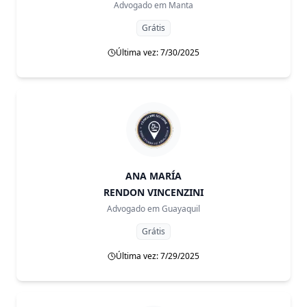
Advogado em
Manta
Grátis
Última vez: 7/30/2025
ANA MARÍA
RENDON VINCENZINI
Advogado em
Guayaquil
Grátis
Última vez: 7/29/2025