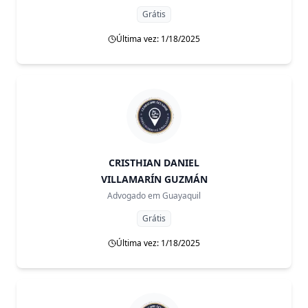
Grátis
Última vez: 1/18/2025
CRISTHIAN DANIEL
VILLAMARÍN GUZMÁN
Advogado em
Guayaquil
Grátis
Última vez: 1/18/2025