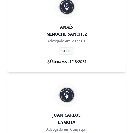
ANAÍS
MINUCHE SÁNCHEZ
Advogado em
Machala
Grátis
Última vez: 1/18/2025
JUAN CARLOS
LAMOTA
Advogado em
Guayaquil