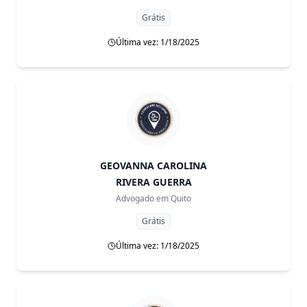
Grátis
Última vez: 1/18/2025
GEOVANNA CAROLINA
RIVERA GUERRA
Advogado em
Quito
Grátis
Última vez: 1/18/2025