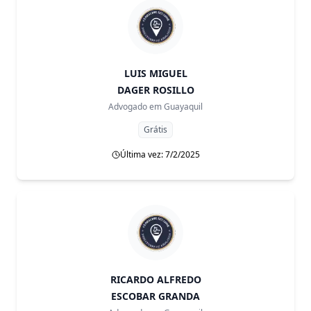
LUIS MIGUEL
DAGER ROSILLO
Advogado em
Guayaquil
Grátis
Última vez: 7/2/2025
RICARDO ALFREDO
ESCOBAR GRANDA