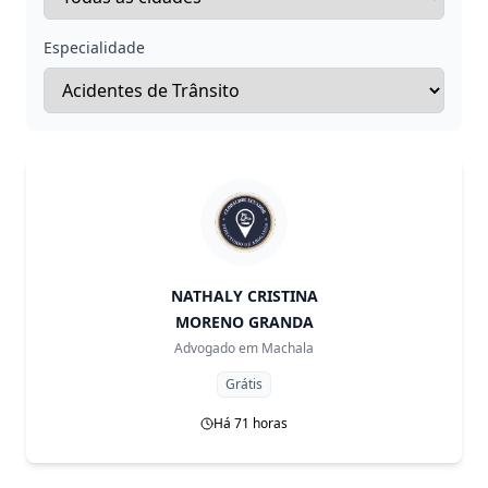
Especialidade
NATHALY CRISTINA
MORENO GRANDA
Advogado em
Machala
Grátis
Há 71 horas