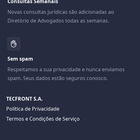
Consultas Semanais
Novas consultas jurídicas são adicionadas ao
Diretório de Advogados todas as semanas.
Sem spam
Respeitamos a sua privacidade e nunca enviamos
spam. Seus dados estão seguros conosco.
TECFRONT S.A.
Política de Privacidade
Termos e Condições de Serviço