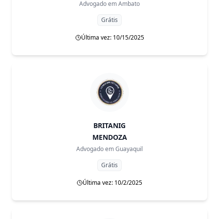
Advogado em
Ambato
Grátis
Última vez: 10/15/2025
BRITANIG
MENDOZA
Advogado em
Guayaquil
Grátis
Última vez: 10/2/2025