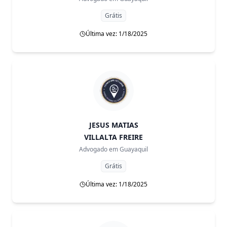
Grátis
Última vez: 1/18/2025
JESUS MATIAS
VILLALTA FREIRE
Advogado em
Guayaquil
Grátis
Última vez: 1/18/2025