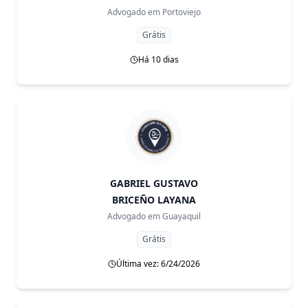
Advogado em
Portoviejo
Grátis
Há 10 dias
GABRIEL GUSTAVO
BRICEÑO LAYANA
Advogado em
Guayaquil
Grátis
Última vez: 6/24/2026