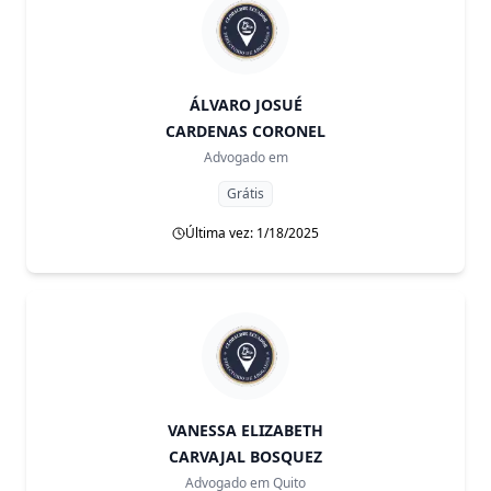
ÁLVARO JOSUÉ
CARDENAS CORONEL
Advogado em
Grátis
Última vez: 1/18/2025
VANESSA ELIZABETH
CARVAJAL BOSQUEZ
Advogado em
Quito