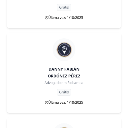
Grátis
Última vez: 1/18/2025
DANNY FABIÁN
ORDÓÑEZ PÉREZ
Advogado em
Riobamba
Grátis
Última vez: 1/18/2025