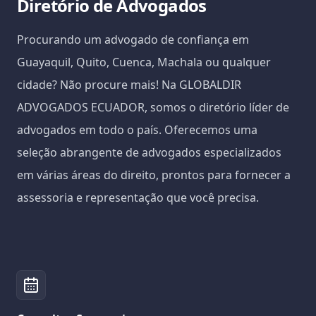
Diretório de Advogados
Procurando um advogado de confiança em
Guayaquil, Quito, Cuenca, Machala ou qualquer
cidade? Não procure mais! Na GLOBALDIR
ADVOGADOS ECUADOR, somos o diretório líder de
advogados em todo o país. Oferecemos uma
seleção abrangente de advogados especializados
em várias áreas do direito, prontos para fornecer a
assessoria e representação que você precisa.