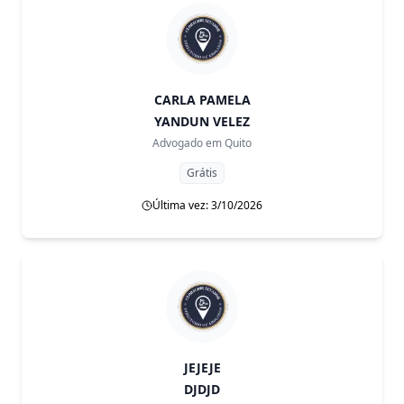
CARLA PAMELA
YANDUN VELEZ
Advogado em
Quito
Grátis
Última vez: 3/10/2026
JEJEJE
DJDJD