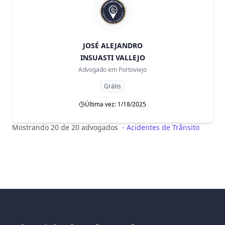
JOSÉ ALEJANDRO
INSUASTI VALLEJO
Advogado em
Portoviejo
Grátis
Última vez: 1/18/2025
Mostrando 20 de 20 advogados
-
Acidentes de Trânsito