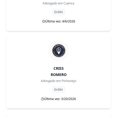
Advogado em
Cuenca
Grátis
Última vez: 4/6/2026
CRISS
ROMERO
Advogado em
Portoviejo
Grátis
Última vez: 3/20/2026