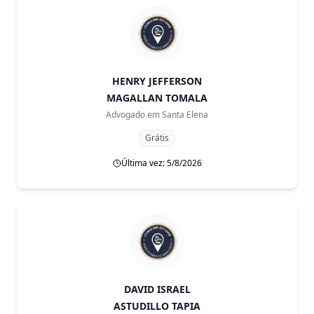
HENRY JEFFERSON
MAGALLAN TOMALA
Advogado em
Santa Elena
Grátis
Última vez: 5/8/2026
DAVID ISRAEL
ASTUDILLO TAPIA