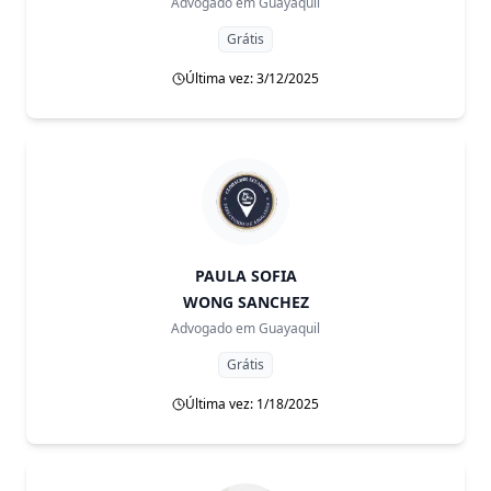
Advogado em
Guayaquil
Grátis
Última vez: 3/12/2025
PAULA SOFIA
WONG SANCHEZ
Advogado em
Guayaquil
Grátis
Última vez: 1/18/2025