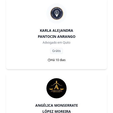
KARLA ALEJANDRA
PANTOCIN ANRANGO
Advogado em
Quito
Grátis
Há 10 dias
ANGÉLICA MONSERRATE
LÓPEZ MOREIRA