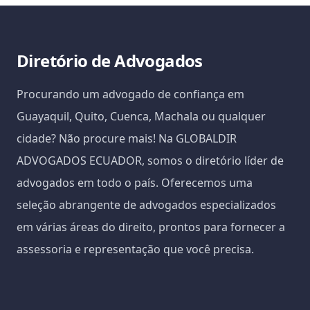
Diretório de Advogados
Procurando um advogado de confiança em
Guayaquil, Quito, Cuenca, Machala ou qualquer
cidade? Não procure mais! Na GLOBALDIR
ADVOGADOS ECUADOR, somos o diretório líder de
advogados em todo o país. Oferecemos uma
seleção abrangente de advogados especializados
em várias áreas do direito, prontos para fornecer a
assessoria e representação que você precisa.