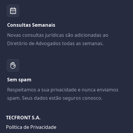
Consultas Semanais
Novas consultas jurídicas são adicionadas ao
Diretório de Advogados todas as semanas.
Sem spam
Respeitamos a sua privacidade e nunca enviamos
spam. Seus dados estão seguros conosco.
TECFRONT S.A.
Política de Privacidade