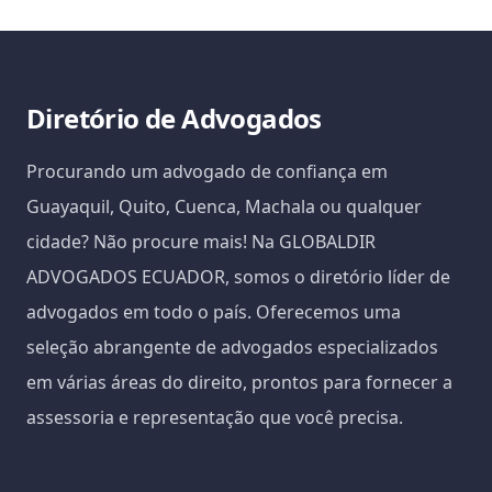
Diretório de Advogados
Procurando um advogado de confiança em
Guayaquil, Quito, Cuenca, Machala ou qualquer
cidade? Não procure mais! Na GLOBALDIR
ADVOGADOS ECUADOR, somos o diretório líder de
advogados em todo o país. Oferecemos uma
seleção abrangente de advogados especializados
em várias áreas do direito, prontos para fornecer a
assessoria e representação que você precisa.