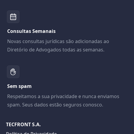
Consultas Semanais
Novas consultas jurídicas são adicionadas ao
Diretório de Advogados todas as semanas.
Sem spam
Respeitamos a sua privacidade e nunca enviamos
spam. Seus dados estão seguros conosco.
TECFRONT S.A.