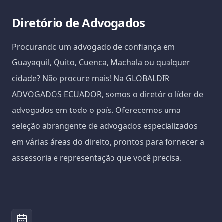
Diretório de Advogados
Procurando um advogado de confiança em
Guayaquil, Quito, Cuenca, Machala ou qualquer
cidade? Não procure mais! Na GLOBALDIR
ADVOGADOS ECUADOR, somos o diretório líder de
advogados em todo o país. Oferecemos uma
seleção abrangente de advogados especializados
em várias áreas do direito, prontos para fornecer a
assessoria e representação que você precisa.