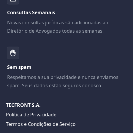
Consultas Semanais
Novas consultas jurídicas são adicionadas ao
Diretório de Advogados todas as semanas.
Sem spam
Respeitamos a sua privacidade e nunca enviamos
spam. Seus dados estão seguros conosco.
TECFRONT S.A.
Política de Privacidade
Termos e Condições de Serviço