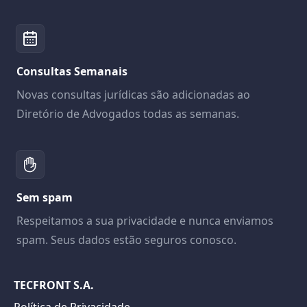
Consultas Semanais
Novas consultas jurídicas são adicionadas ao
Diretório de Advogados todas as semanas.
Sem spam
Respeitamos a sua privacidade e nunca enviamos
spam. Seus dados estão seguros conosco.
TECFRONT S.A.