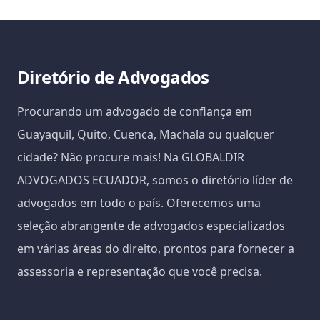
Diretório de Advogados
Procurando um advogado de confiança em
Guayaquil, Quito, Cuenca, Machala ou qualquer
cidade? Não procure mais! Na GLOBALDIR
ADVOGADOS ECUADOR, somos o diretório líder de
advogados em todo o país. Oferecemos uma
seleção abrangente de advogados especializados
em várias áreas do direito, prontos para fornecer a
assessoria e representação que você precisa.