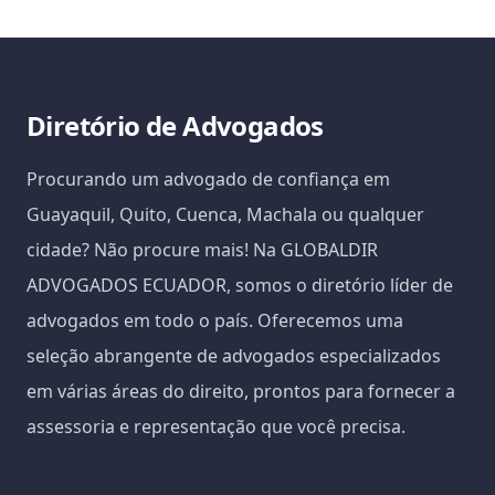
Diretório de Advogados
Procurando um advogado de confiança em
Guayaquil, Quito, Cuenca, Machala ou qualquer
cidade? Não procure mais! Na GLOBALDIR
ADVOGADOS ECUADOR, somos o diretório líder de
advogados em todo o país. Oferecemos uma
seleção abrangente de advogados especializados
em várias áreas do direito, prontos para fornecer a
assessoria e representação que você precisa.