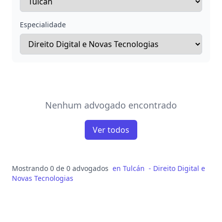
Especialidade
Nenhum advogado encontrado
Ver todos
Mostrando 0 de 0 advogados
en
Tulcán
-
Direito Digital e
Novas Tecnologias