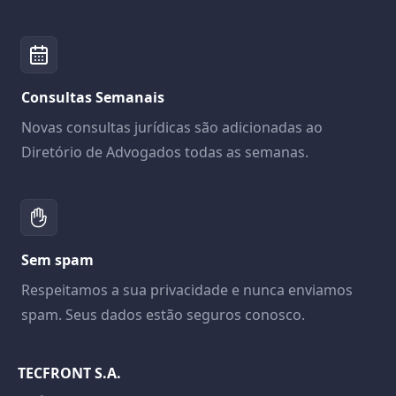
Consultas Semanais
Novas consultas jurídicas são adicionadas ao
Diretório de Advogados todas as semanas.
Sem spam
Respeitamos a sua privacidade e nunca enviamos
spam. Seus dados estão seguros conosco.
TECFRONT S.A.