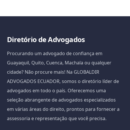
Diretório de Advogados
Procurando um advogado de confiança em
Guayaquil, Quito, Cuenca, Machala ou qualquer
cidade? Não procure mais! Na GLOBALDIR
ADVOGADOS ECUADOR, somos o diretório líder de
advogados em todo o país. Oferecemos uma
seleção abrangente de advogados especializados
em várias áreas do direito, prontos para fornecer a
assessoria e representação que você precisa.