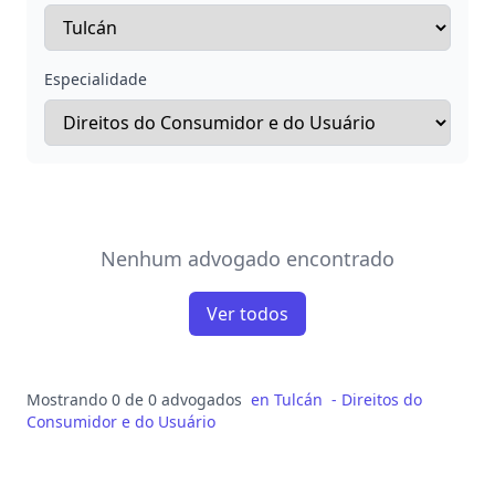
Especialidade
Nenhum advogado encontrado
Ver todos
Mostrando 0 de 0 advogados
en
Tulcán
-
Direitos do
Consumidor e do Usuário