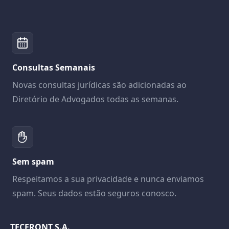
Consultas Semanais
Novas consultas jurídicas são adicionadas ao
Diretório de Advogados todas as semanas.
Sem spam
Respeitamos a sua privacidade e nunca enviamos
spam. Seus dados estão seguros conosco.
TECFRONT S.A.