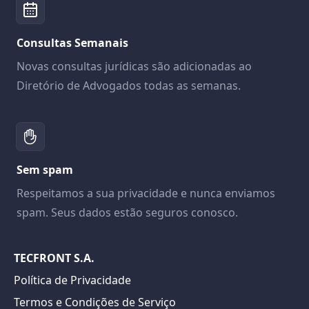
Consultas Semanais
Novas consultas jurídicas são adicionadas ao
Diretório de Advogados todas as semanas.
Sem spam
Respeitamos a sua privacidade e nunca enviamos
spam. Seus dados estão seguros conosco.
TECFRONT S.A.
Política de Privacidade
Termos e Condições de Serviço