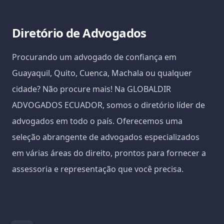
Diretório de Advogados
Procurando um advogado de confiança em
Guayaquil, Quito, Cuenca, Machala ou qualquer
cidade? Não procure mais! Na GLOBALDIR
ADVOGADOS ECUADOR, somos o diretório líder de
advogados em todo o país. Oferecemos uma
seleção abrangente de advogados especializados
em várias áreas do direito, prontos para fornecer a
assessoria e representação que você precisa.