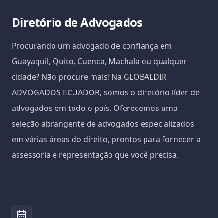
Diretório de Advogados
Procurando um advogado de confiança em
Guayaquil, Quito, Cuenca, Machala ou qualquer
cidade? Não procure mais! Na GLOBALDIR
ADVOGADOS ECUADOR, somos o diretório líder de
advogados em todo o país. Oferecemos uma
seleção abrangente de advogados especializados
em várias áreas do direito, prontos para fornecer a
assessoria e representação que você precisa.