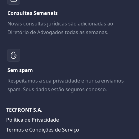
Consultas Semanais
Novas consultas jurídicas são adicionadas ao
Diretório de Advogados todas as semanas.
Sem spam
Respeitamos a sua privacidade e nunca enviamos
spam. Seus dados estão seguros conosco.
TECFRONT S.A.
Política de Privacidade
Termos e Condições de Serviço