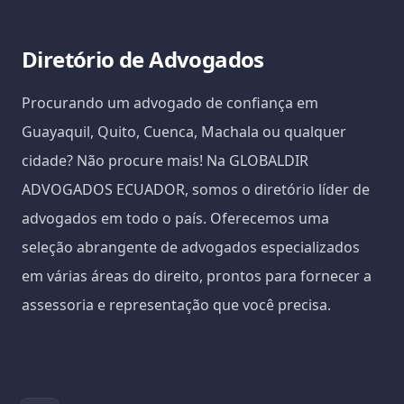
Diretório de Advogados
Procurando um advogado de confiança em
Guayaquil, Quito, Cuenca, Machala ou qualquer
cidade? Não procure mais! Na GLOBALDIR
ADVOGADOS ECUADOR, somos o diretório líder de
advogados em todo o país. Oferecemos uma
seleção abrangente de advogados especializados
em várias áreas do direito, prontos para fornecer a
assessoria e representação que você precisa.