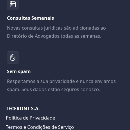
Consultas Semanais
Novas consultas jurídicas são adicionadas ao
Diretório de Advogados todas as semanas.
Sem spam
Respeitamos a sua privacidade e nunca enviamos
spam. Seus dados estão seguros conosco.
TECFRONT S.A.
Política de Privacidade
Termos e Condições de Serviço