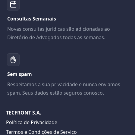
Consultas Semanais
Novas consultas jurídicas são adicionadas ao
Diretório de Advogados todas as semanas.
Sem spam
Respeitamos a sua privacidade e nunca enviamos
spam. Seus dados estão seguros conosco.
TECFRONT S.A.
Política de Privacidade
Termos e Condições de Serviço