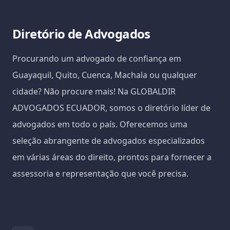
Diretório de Advogados
Procurando um advogado de confiança em
Guayaquil, Quito, Cuenca, Machala ou qualquer
cidade? Não procure mais! Na GLOBALDIR
ADVOGADOS ECUADOR, somos o diretório líder de
advogados em todo o país. Oferecemos uma
seleção abrangente de advogados especializados
em várias áreas do direito, prontos para fornecer a
assessoria e representação que você precisa.