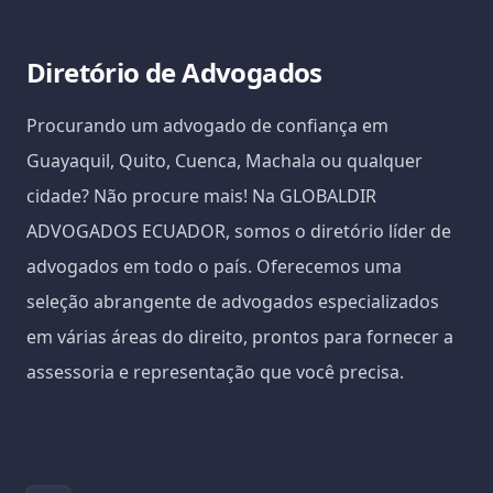
Diretório de Advogados
Procurando um advogado de confiança em
Guayaquil, Quito, Cuenca, Machala ou qualquer
cidade? Não procure mais! Na GLOBALDIR
ADVOGADOS ECUADOR, somos o diretório líder de
advogados em todo o país. Oferecemos uma
seleção abrangente de advogados especializados
em várias áreas do direito, prontos para fornecer a
assessoria e representação que você precisa.