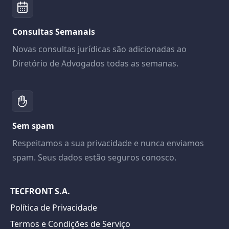
Consultas Semanais
Novas consultas jurídicas são adicionadas ao
Diretório de Advogados todas as semanas.
Sem spam
Respeitamos a sua privacidade e nunca enviamos
spam. Seus dados estão seguros conosco.
TECFRONT S.A.
Política de Privacidade
Termos e Condições de Serviço