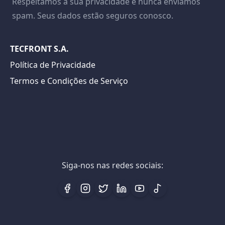
Respeitamos a sua privacidade e nunca enviamos
spam. Seus dados estão seguros conosco.
TECFRONT S.A.
Política de Privacidade
Termos e Condições de Serviço
Siga-nos nas redes sociais: