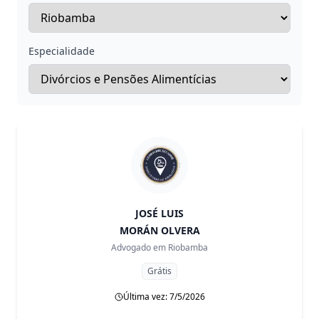
Especialidade
JOSÉ LUIS
MORÁN OLVERA
Advogado em
Riobamba
Grátis
Última vez: 7/5/2026