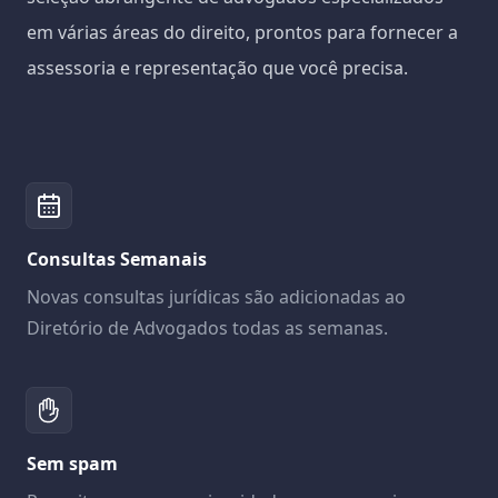
em várias áreas do direito, prontos para fornecer a
assessoria e representação que você precisa.
Consultas Semanais
Novas consultas jurídicas são adicionadas ao
Diretório de Advogados todas as semanas.
Sem spam