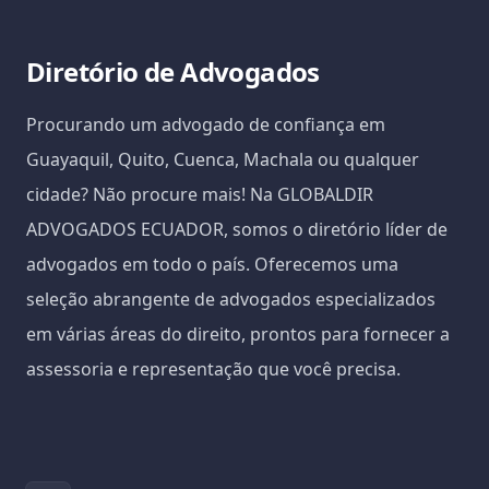
Diretório de Advogados
Procurando um advogado de confiança em
Guayaquil, Quito, Cuenca, Machala ou qualquer
cidade? Não procure mais! Na GLOBALDIR
ADVOGADOS ECUADOR, somos o diretório líder de
advogados em todo o país. Oferecemos uma
seleção abrangente de advogados especializados
em várias áreas do direito, prontos para fornecer a
assessoria e representação que você precisa.