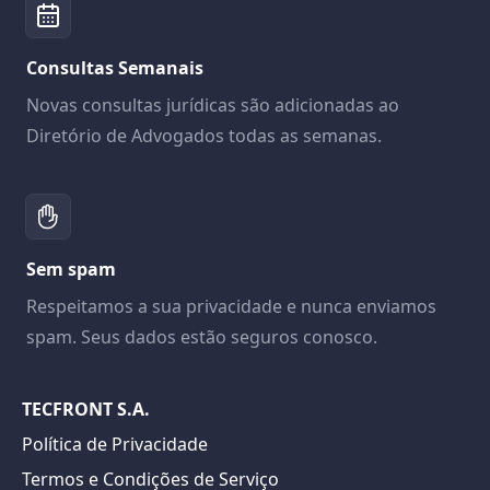
Consultas Semanais
Novas consultas jurídicas são adicionadas ao
Diretório de Advogados todas as semanas.
Sem spam
Respeitamos a sua privacidade e nunca enviamos
spam. Seus dados estão seguros conosco.
TECFRONT S.A.
Política de Privacidade
Termos e Condições de Serviço