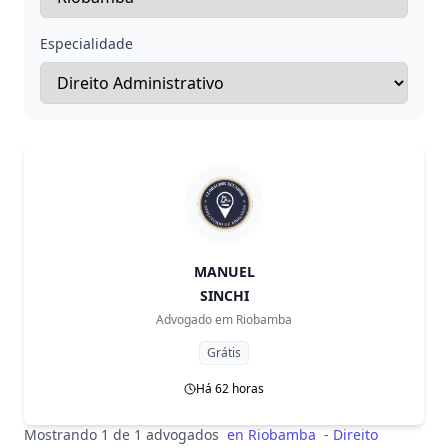
Especialidade
MANUEL
SINCHI
Advogado em
Riobamba
Grátis
Há 62 horas
Mostrando 1 de 1 advogados
en
Riobamba
-
Direito