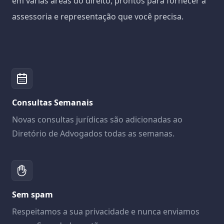
em várias áreas do direito, prontos para fornecer a
assessoria e representação que você precisa.
Consultas Semanais
Novas consultas jurídicas são adicionadas ao
Diretório de Advogados todas as semanas.
Sem spam
Respeitamos a sua privacidade e nunca enviamos