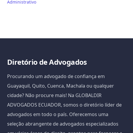
Administrativo
Diretório de Advogados
Procurando um advogado de confiança em
Guayaquil, Quito, Cuenca, Machala ou qualquer
cidade? Não procure mais! Na GLOBALDIR
ADVOGADOS ECUADOR, somos o diretório líder de
advogados em todo o país. Oferecemos uma
seleção abrangente de advogados especializados