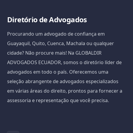
Diretório de Advogados
Procurando um advogado de confiança em
Guayaquil, Quito, Cuenca, Machala ou qualquer
cidade? Não procure mais! Na GLOBALDIR
ADVOGADOS ECUADOR, somos o diretório líder de
advogados em todo o país. Oferecemos uma
seleção abrangente de advogados especializados
em várias áreas do direito, prontos para fornecer a
assessoria e representação que você precisa.