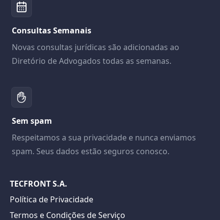
Consultas Semanais
Novas consultas jurídicas são adicionadas ao
Diretório de Advogados todas as semanas.
Sem spam
Respeitamos a sua privacidade e nunca enviamos
spam. Seus dados estão seguros conosco.
TECFRONT S.A.
Política de Privacidade
Termos e Condições de Serviço