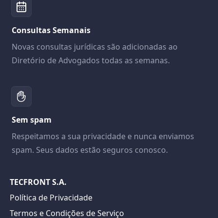
Consultas Semanais
Novas consultas jurídicas são adicionadas ao
Diretório de Advogados todas as semanas.
Sem spam
Respeitamos a sua privacidade e nunca enviamos
spam. Seus dados estão seguros conosco.
TECFRONT S.A.
Política de Privacidade
Termos e Condições de Serviço