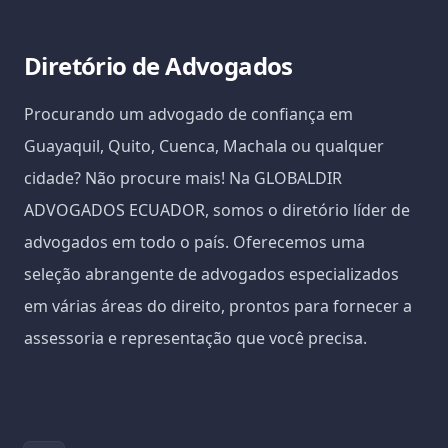
Diretório de Advogados
Procurando um advogado de confiança em
Guayaquil, Quito, Cuenca, Machala ou qualquer
cidade? Não procure mais! Na GLOBALDIR
ADVOGADOS ECUADOR, somos o diretório líder de
advogados em todo o país. Oferecemos uma
seleção abrangente de advogados especializados
em várias áreas do direito, prontos para fornecer a
assessoria e representação que você precisa.