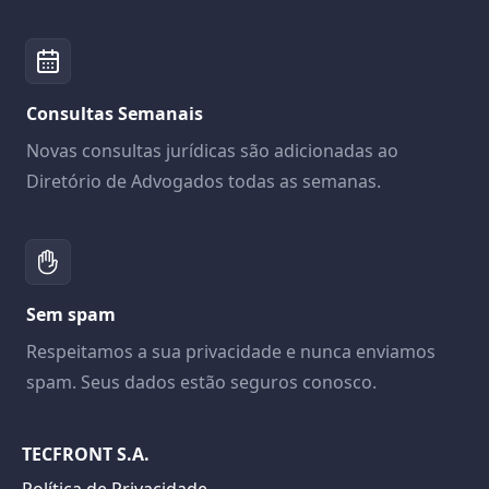
Consultas Semanais
Novas consultas jurídicas são adicionadas ao
Diretório de Advogados todas as semanas.
Sem spam
Respeitamos a sua privacidade e nunca enviamos
spam. Seus dados estão seguros conosco.
TECFRONT S.A.