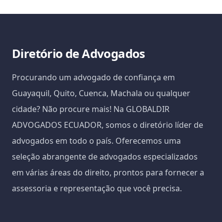
Diretório de Advogados
Procurando um advogado de confiança em
Guayaquil, Quito, Cuenca, Machala ou qualquer
cidade? Não procure mais! Na GLOBALDIR
ADVOGADOS ECUADOR, somos o diretório líder de
advogados em todo o país. Oferecemos uma
seleção abrangente de advogados especializados
em várias áreas do direito, prontos para fornecer a
assessoria e representação que você precisa.