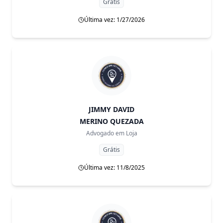
Grátis
Última vez: 1/27/2026
JIMMY DAVID
MERINO QUEZADA
Advogado em
Loja
Grátis
Última vez: 11/8/2025