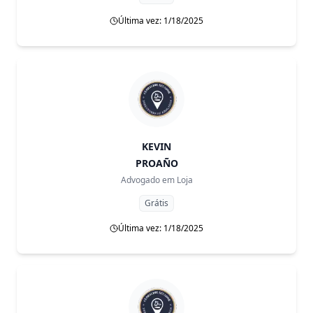
Última vez: 1/18/2025
KEVIN
PROAÑO
Advogado em
Loja
Grátis
Última vez: 1/18/2025