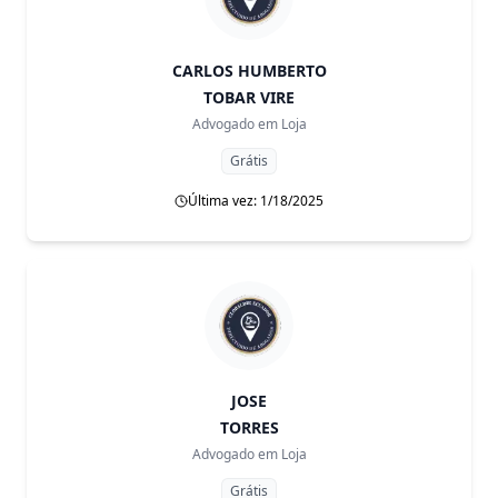
CARLOS HUMBERTO
TOBAR VIRE
Advogado em
Loja
Grátis
Última vez: 1/18/2025
JOSE
TORRES
Advogado em
Loja
Grátis