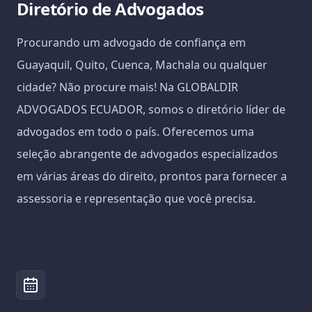
Diretório de Advogados
Procurando um advogado de confiança em
Guayaquil, Quito, Cuenca, Machala ou qualquer
cidade? Não procure mais! Na GLOBALDIR
ADVOGADOS ECUADOR, somos o diretório líder de
advogados em todo o país. Oferecemos uma
seleção abrangente de advogados especializados
em várias áreas do direito, prontos para fornecer a
assessoria e representação que você precisa.