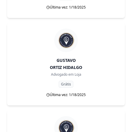
Última vez: 1/18/2025
GUSTAVO
ORTIZ HIDALGO
Advogado em
Loja
Grátis
Última vez: 1/18/2025