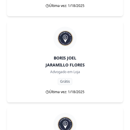
Última vez: 1/18/2025
BORIS JOEL
JARAMILLO FLORES
Advogado em
Loja
Grátis
Última vez: 1/18/2025