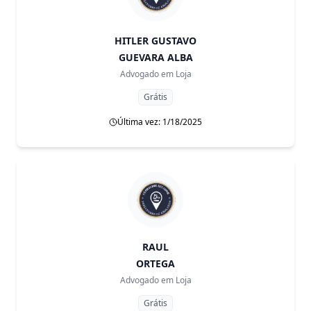
HITLER GUSTAVO
GUEVARA ALBA
Advogado em
Loja
Grátis
Última vez: 1/18/2025
RAUL
ORTEGA
Advogado em
Loja
Grátis