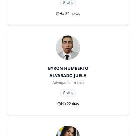
Grátis
Há 24 horas
BYRON HUMBERTO
ALVARADO JUELA
Advogado em
Loja
Grátis
Há 22 dias