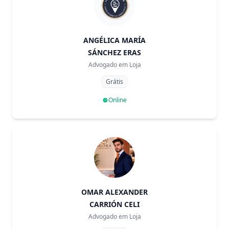
ANGÉLICA MARÍA
SÁNCHEZ ERAS
Advogado em
Loja
Grátis
Online
OMAR ALEXANDER
CARRIÓN CELI
Advogado em
Loja