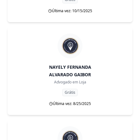
Última vez: 10/15/2025
NAYELY FERNANDA
ALVARADO GAIBOR
Advogado em
Loja
Grátis
Última vez: 8/25/2025