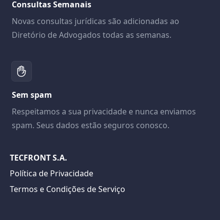
Consultas Semanais
Novas consultas jurídicas são adicionadas ao
Diretório de Advogados todas as semanas.
Sem spam
Respeitamos a sua privacidade e nunca enviamos
spam. Seus dados estão seguros conosco.
TECFRONT S.A.
Política de Privacidade
Termos e Condições de Serviço