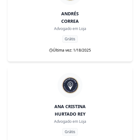
ANDRÉS
CORREA
Advogado em
Loja
Grátis
Última vez: 1/18/2025
ANA CRISTINA
HURTADO REY
Advogado em
Loja
Grátis