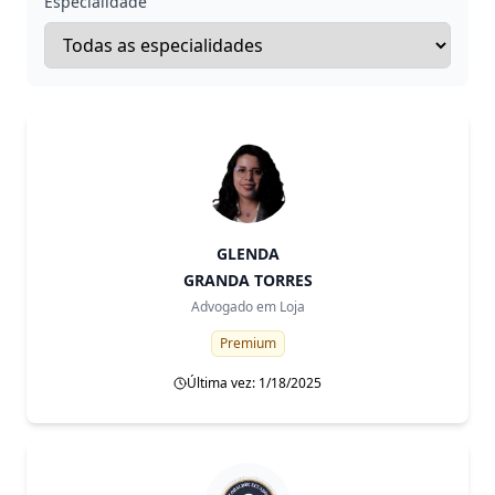
Especialidade
GLENDA
GRANDA TORRES
Advogado em
Loja
Premium
Última vez: 1/18/2025