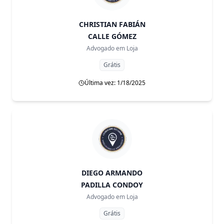
CHRISTIAN FABIÁN
CALLE GÓMEZ
Advogado em
Loja
Grátis
Última vez: 1/18/2025
DIEGO ARMANDO
PADILLA CONDOY
Advogado em
Loja
Grátis