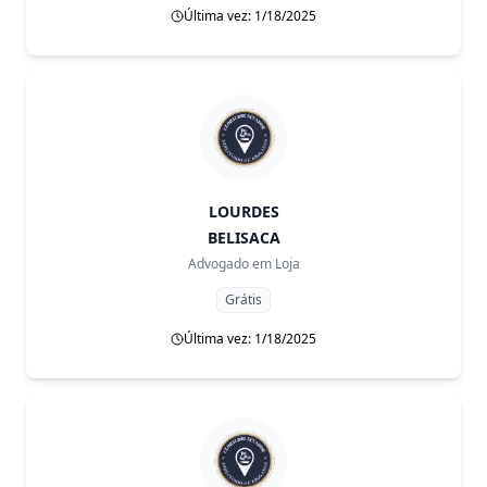
Última vez: 1/18/2025
LOURDES
BELISACA
Advogado em
Loja
Grátis
Última vez: 1/18/2025