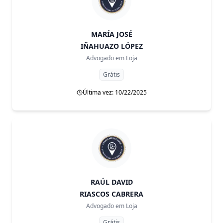
MARÍA JOSÉ
IÑAHUAZO LÓPEZ
Advogado em
Loja
Grátis
Última vez: 10/22/2025
RAÚL DAVID
RIASCOS CABRERA
Advogado em
Loja
Grátis