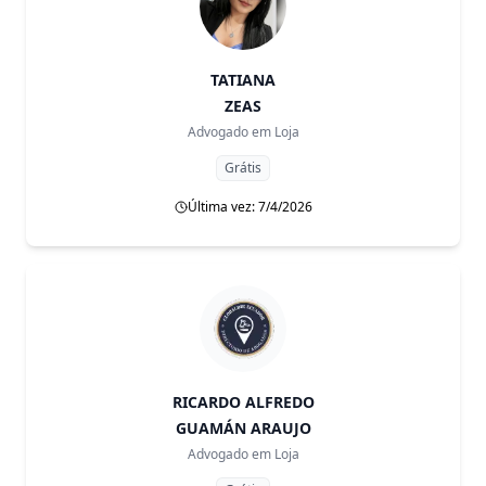
TATIANA
ZEAS
Advogado em
Loja
Grátis
Última vez: 7/4/2026
RICARDO ALFREDO
GUAMÁN ARAUJO
Advogado em
Loja