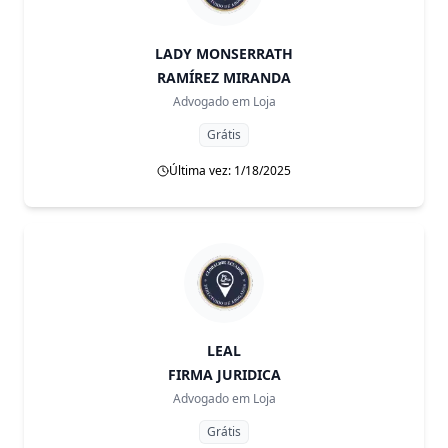
LADY MONSERRATH
RAMÍREZ MIRANDA
Advogado em
Loja
Grátis
Última vez: 1/18/2025
LEAL
FIRMA JURIDICA
Advogado em
Loja
Grátis