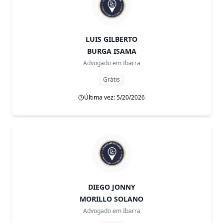
LUIS GILBERTO
BURGA ISAMA
Advogado em
Ibarra
Grátis
Última vez: 5/20/2026
DIEGO JONNY
MORILLO SOLANO
Advogado em
Ibarra