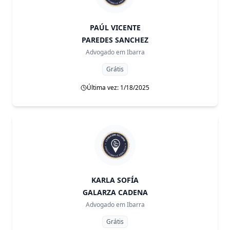
PAÚL VICENTE
PAREDES SANCHEZ
Advogado em
Ibarra
Grátis
Última vez: 1/18/2025
KARLA SOFÍA
GALARZA CADENA
Advogado em
Ibarra
Grátis