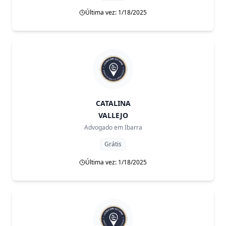
Última vez: 1/18/2025
CATALINA
VALLEJO
Advogado em
Ibarra
Grátis
Última vez: 1/18/2025