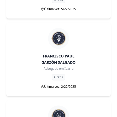
Última vez: 5/22/2025
FRANCISCO PAUL
GARZÓN SALGADO
Advogado em
Ibarra
Grátis
Última vez: 2/22/2025