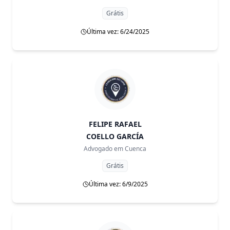
Grátis
Última vez: 6/24/2025
FELIPE RAFAEL
COELLO GARCÍA
Advogado em
Cuenca
Grátis
Última vez: 6/9/2025