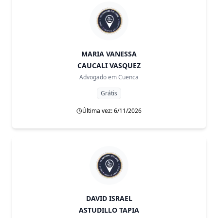
MARIA VANESSA
CAUCALI VASQUEZ
Advogado em
Cuenca
Grátis
Última vez: 6/11/2026
DAVID ISRAEL
ASTUDILLO TAPIA