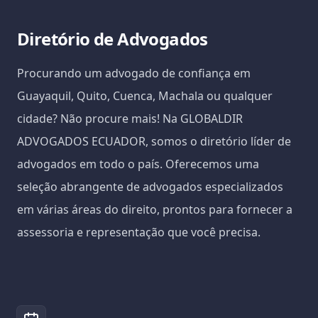
Diretório de Advogados
Procurando um advogado de confiança em
Guayaquil, Quito, Cuenca, Machala ou qualquer
cidade? Não procure mais! Na GLOBALDIR
ADVOGADOS ECUADOR, somos o diretório líder de
advogados em todo o país. Oferecemos uma
seleção abrangente de advogados especializados
em várias áreas do direito, prontos para fornecer a
assessoria e representação que você precisa.