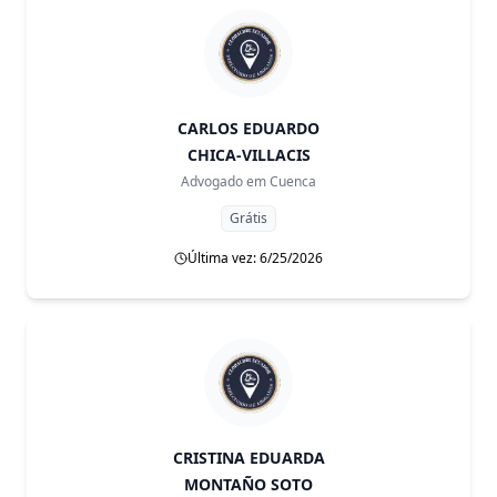
CARLOS EDUARDO
CHICA-VILLACIS
Advogado em
Cuenca
Grátis
Última vez: 6/25/2026
CRISTINA EDUARDA
MONTAÑO SOTO