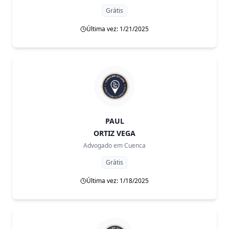
Grátis
Última vez: 1/21/2025
PAUL
ORTIZ VEGA
Advogado em
Cuenca
Grátis
Última vez: 1/18/2025