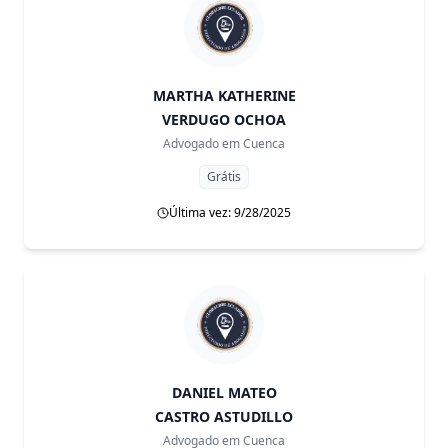
MARTHA KATHERINE
VERDUGO OCHOA
Advogado em
Cuenca
Grátis
Última vez: 9/28/2025
DANIEL MATEO
CASTRO ASTUDILLO
Advogado em
Cuenca