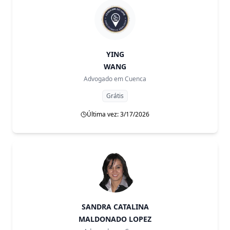
YING
WANG
Advogado em
Cuenca
Grátis
Última vez: 3/17/2026
SANDRA CATALINA
MALDONADO LOPEZ