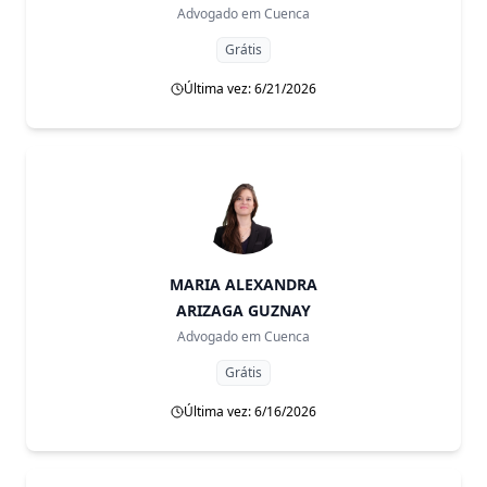
Advogado em
Cuenca
Grátis
Última vez: 6/21/2026
MARIA ALEXANDRA
ARIZAGA GUZNAY
Advogado em
Cuenca
Grátis
Última vez: 6/16/2026