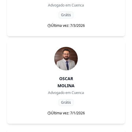
Advogado em
Cuenca
Grátis
Última vez: 7/3/2026
OSCAR
MOLINA
Advogado em
Cuenca
Grátis
Última vez: 7/1/2026