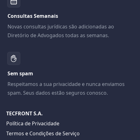
Consultas Semanais
Novas consultas jurídicas são adicionadas ao
Diretório de Advogados todas as semanas.
Sem spam
Respeitamos a sua privacidade e nunca enviamos
spam. Seus dados estão seguros conosco.
TECFRONT S.A.
Política de Privacidade
Termos e Condições de Serviço