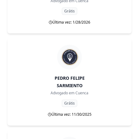
Advogado em
Cuenca
Grátis
Última vez: 1/28/2026
PEDRO FELIPE
SARMIENTO
Advogado em
Cuenca
Grátis
Última vez: 11/30/2025