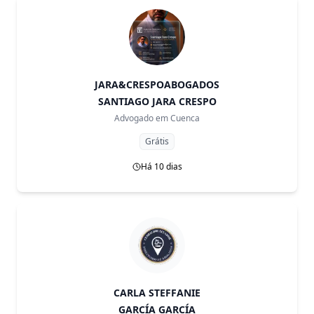
JARA&CRESPOABOGADOS
SANTIAGO JARA CRESPO
Advogado em
Cuenca
Grátis
Há 10 dias
CARLA STEFFANIE
GARCÍA GARCÍA