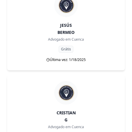
JESÚS
BERMEO
Advogado em
Cuenca
Grátis
Última vez: 1/18/2025
CRISTIAN
G
Advogado em
Cuenca