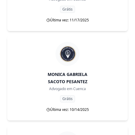
Grátis
Última vez: 11/17/2025
MONICA GABRIELA
SACOTO PESANTEZ
Advogado em
Cuenca
Grátis
Última vez: 10/14/2025