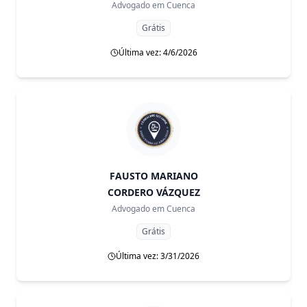
Advogado em
Cuenca
Grátis
Última vez: 4/6/2026
FAUSTO MARIANO
CORDERO VÁZQUEZ
Advogado em
Cuenca
Grátis
Última vez: 3/31/2026