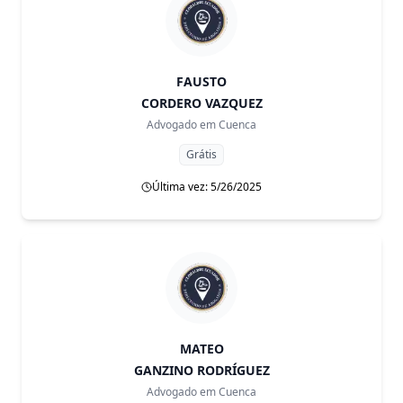
FAUSTO
CORDERO VAZQUEZ
Advogado em
Cuenca
Grátis
Última vez: 5/26/2025
MATEO
GANZINO RODRÍGUEZ
Advogado em
Cuenca