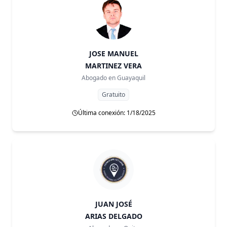
JOSE MANUEL
MARTINEZ VERA
Abogado en
Guayaquil
Gratuito
Última conexión: 1/18/2025
JUAN JOSÉ
ARIAS DELGADO