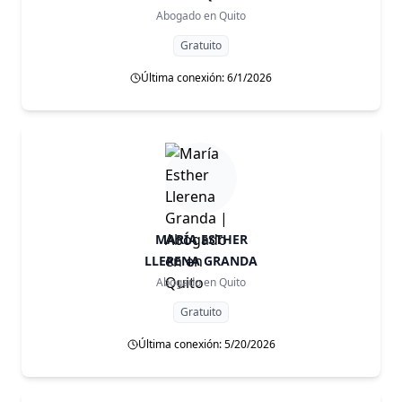
Abogado en
Quito
Gratuito
Última conexión: 6/1/2026
MARÍA ESTHER
LLERENA GRANDA
Abogado en
Quito
Gratuito
Última conexión: 5/20/2026