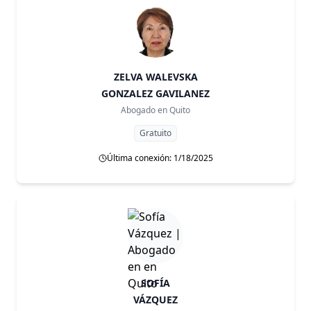
ZELVA WALEVSKA
GONZALEZ GAVILANEZ
Abogado en
Quito
Gratuito
Última conexión: 1/18/2025
SOFÍA
VÁZQUEZ