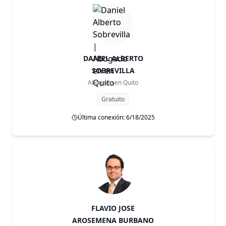
DANIEL ALBERTO
SOBREVILLA
Abogado en
Quito
Gratuito
Última conexión: 6/18/2025
FLAVIO JOSE
AROSEMENA BURBANO