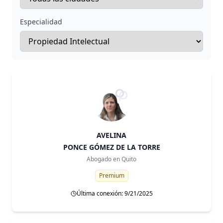
Especialidad
AVELINA
PONCE GÓMEZ DE LA TORRE
Abogado en
Quito
Premium
Última conexión: 9/21/2025