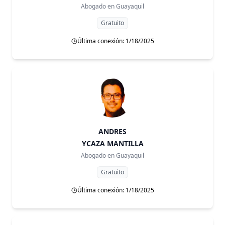
Abogado en
Guayaquil
Gratuito
Última conexión: 1/18/2025
ANDRES
YCAZA MANTILLA
Abogado en
Guayaquil
Gratuito
Última conexión: 1/18/2025