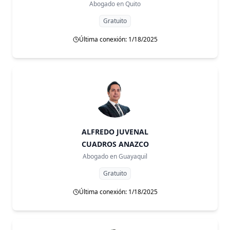
Abogado en
Quito
Gratuito
Última conexión: 1/18/2025
ALFREDO JUVENAL
CUADROS ANAZCO
Abogado en
Guayaquil
Gratuito
Última conexión: 1/18/2025