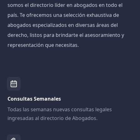
somos el directorio líder en abogados en todo el
país. Te ofrecemos una selección exhaustiva de
abogados especializados en diversas áreas del
derecho, listos para brindarte el asesoramiento y
representación que necesitas.
Consultas Semanales
Todas las semanas nuevas consultas legales
ingresadas al directorio de Abogados.