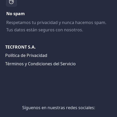
No spam
Respetamos tu privacidad y nunca hacemos spam.
Tus datos están seguros con nosotros.
TECFRONT S.A.
Política de Privacidad
Términos y Condiciones del Servicio
Síguenos en nuestras redes sociales: