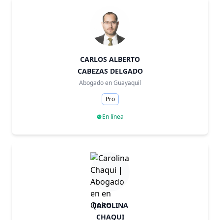
CARLOS ALBERTO
CABEZAS DELGADO
Abogado en
Guayaquil
Pro
En línea
CAROLINA
CHAQUI