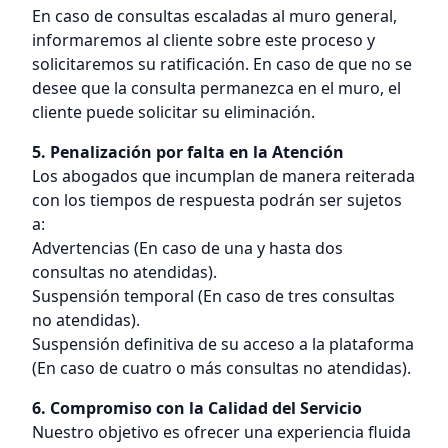
En caso de consultas escaladas al muro general,
informaremos al cliente sobre este proceso y
solicitaremos su ratificación. En caso de que no se
desee que la consulta permanezca en el muro, el
cliente puede solicitar su eliminación.
5. Penalización por falta en la Atención
Los abogados que incumplan de manera reiterada
con los tiempos de respuesta podrán ser sujetos
a:
Advertencias (En caso de una y hasta dos
consultas no atendidas).
Suspensión temporal (En caso de tres consultas
no atendidas).
Suspensión definitiva de su acceso a la plataforma
(En caso de cuatro o más consultas no atendidas).
6. Compromiso con la Calidad del Servicio
Nuestro objetivo es ofrecer una experiencia fluida