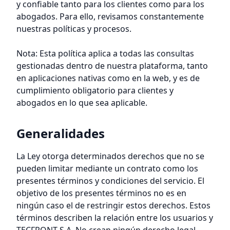
y confiable tanto para los clientes como para los
abogados. Para ello, revisamos constantemente
nuestras políticas y procesos.
Nota: Esta política aplica a todas las consultas
gestionadas dentro de nuestra plataforma, tanto
en aplicaciones nativas como en la web, y es de
cumplimiento obligatorio para clientes y
abogados en lo que sea aplicable.
Generalidades
La Ley otorga determinados derechos que no se
pueden limitar mediante un contrato como los
presentes términos y condiciones del servicio. El
objetivo de los presentes términos no es en
ningún caso el de restringir estos derechos. Estos
términos describen la relación entre los usuarios y