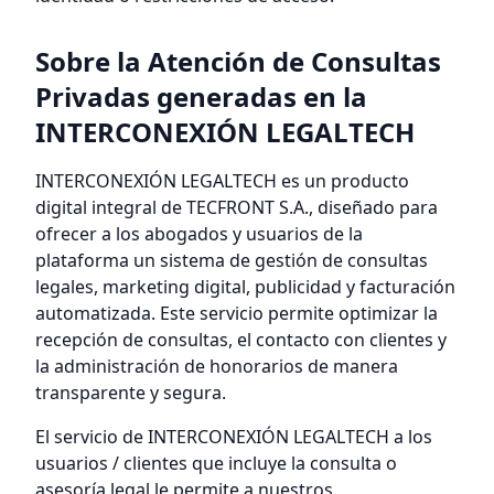
Sobre la Atención de Consultas
Privadas generadas en la
INTERCONEXIÓN LEGALTECH
INTERCONEXIÓN LEGALTECH es un producto
digital integral de TECFRONT S.A., diseñado para
ofrecer a los abogados y usuarios de la
plataforma un sistema de gestión de consultas
legales, marketing digital, publicidad y facturación
automatizada. Este servicio permite optimizar la
recepción de consultas, el contacto con clientes y
la administración de honorarios de manera
transparente y segura.
El servicio de INTERCONEXIÓN LEGALTECH a los
usuarios / clientes que incluye la consulta o
asesoría legal le permite a nuestros