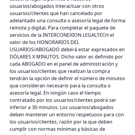
usuarios/abogados interactuar con otros
usuarios/clientes que han cancelado por
adelantado una consulta o asesoría legal de forma
remota y digital. Para completar el paquete de
servicios de la INTERCONEXION LEGALTECH el
valor de los HONORARIOS DEL
USUARIOS/ABOGADO deberá estar expresados en
DÓLARES X MINUTOS. Dicho valor es definido por
cada ABOGADO en el panel de administración y
los usuarios/clientes que realizan la compra
tendrán la opción de definir el número de minutos
que consideran necesario para la consulta o
asesoría legal. En ningún caso el tiempo
contratado por los usuarios/clientes podrá ser
inferior a 30 minutos. Los usuarios/abogados
deben mantener un entorno respetuoso para con
los usuarios/clientes, razón por la que deben
cumplir con normas mínimas y básicas de