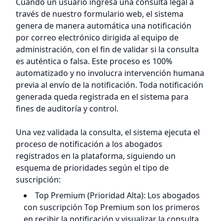
Cuando un usuario ingresa una consulta legal a
través de nuestro formulario web, el sistema
genera de manera automática una notificación
por correo electrónico dirigida al equipo de
administración, con el fin de validar si la consulta
es auténtica o falsa. Este proceso es 100%
automatizado y no involucra intervención humana
previa al envío de la notificación. Toda notificación
generada queda registrada en el sistema para
fines de auditoría y control.
Una vez validada la consulta, el sistema ejecuta el
proceso de notificación a los abogados
registrados en la plataforma, siguiendo un
esquema de prioridades según el tipo de
suscripción:
Top Premium (Prioridad Alta): Los abogados
con suscripción Top Premium son los primeros
en recibir la notificación y visualizar la consulta,