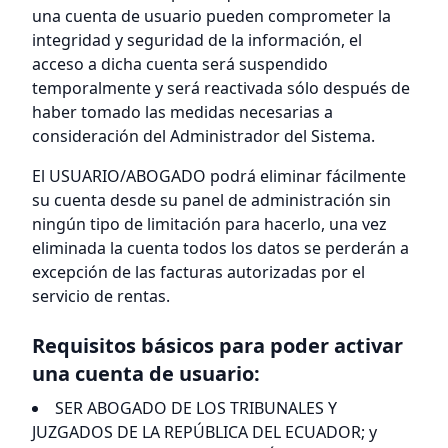
una cuenta de usuario pueden comprometer la
integridad y seguridad de la información, el
acceso a dicha cuenta será suspendido
temporalmente y será reactivada sólo después de
haber tomado las medidas necesarias a
consideración del Administrador del Sistema.
El USUARIO/ABOGADO podrá eliminar fácilmente
su cuenta desde su panel de administración sin
ningún tipo de limitación para hacerlo, una vez
eliminada la cuenta todos los datos se perderán a
excepción de las facturas autorizadas por el
servicio de rentas.
Requisitos básicos para poder activar
una cuenta de usuario:
SER ABOGADO DE LOS TRIBUNALES Y
JUZGADOS DE LA REPÚBLICA DEL ECUADOR; y