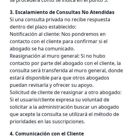
se procederá como se indica en el punto 3.
3. Escalamiento de Consultas No Atendidas
Si una consulta privada no recibe respuesta
dentro del plazo establecido:
Notificación al cliente: Nos pondremos en
contacto con el cliente para confirmar si el
abogado se ha comunicado.
Reasignación al muro general: Si no hubo
contacto por parte del abogado con el cliente, la
consulta será transferida al muro general, donde
estará disponible para que otros abogados
puedan revisarla y ofrecer su apoyo.
Solicitud de cliente de reasignar a otro abogado:
Si el usuario/cliente expresa su voluntad de
solicitar a la administración buscar un abogado
que acepte la consulta se utilizará el método de
prioridades en las suscripciones.
4. Comunicación con el Cliente