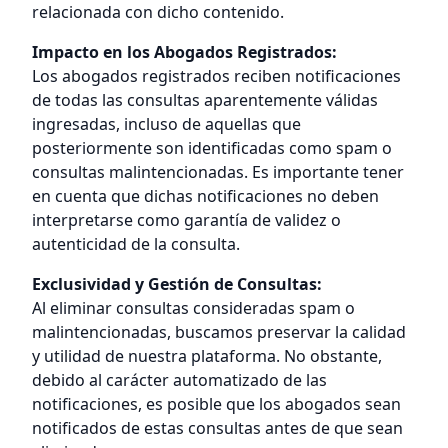
relacionada con dicho contenido.
Impacto en los Abogados Registrados:
Los abogados registrados reciben notificaciones
de todas las consultas aparentemente válidas
ingresadas, incluso de aquellas que
posteriormente son identificadas como spam o
consultas malintencionadas. Es importante tener
en cuenta que dichas notificaciones no deben
interpretarse como garantía de validez o
autenticidad de la consulta.
Exclusividad y Gestión de Consultas:
Al eliminar consultas consideradas spam o
malintencionadas, buscamos preservar la calidad
y utilidad de nuestra plataforma. No obstante,
debido al carácter automatizado de las
notificaciones, es posible que los abogados sean
notificados de estas consultas antes de que sean