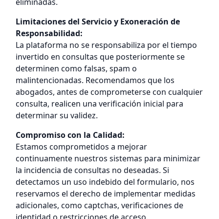
eliminadas.
Limitaciones del Servicio y Exoneración de
Responsabilidad:
La plataforma no se responsabiliza por el tiempo
invertido en consultas que posteriormente se
determinen como falsas, spam o
malintencionadas. Recomendamos que los
abogados, antes de comprometerse con cualquier
consulta, realicen una verificación inicial para
determinar su validez.
Compromiso con la Calidad:
Estamos comprometidos a mejorar
continuamente nuestros sistemas para minimizar
la incidencia de consultas no deseadas. Si
detectamos un uso indebido del formulario, nos
reservamos el derecho de implementar medidas
adicionales, como captchas, verificaciones de
identidad o restricciones de acceso.