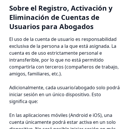
Sobre el Registro, Activación y
Eliminación de Cuentas de
Usuarios para Abogados
El uso de la cuenta de usuario es responsabilidad
exclusiva de la persona a la que está asignada. La
cuenta es de uso estrictamente personal e
intransferible, por lo que no está permitido
compartirla con terceros (compañeros de trabajo,
amigos, familiares, etc.).
Adicionalmente, cada usuario/abogado solo podrá
iniciar sesión en un único dispositivo. Esto
significa que:
En las aplicaciones móviles (Android e iOS), una
cuenta únicamente podrá estar activa en un solo