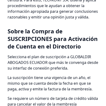
censura. Para esto, TECFRONT S.A. diseña y aplica
procedimientos que le ayudan a obtener la
información apropiada para generar conclusiones
razonables y emitir una opinión justa y válida.
Sobre la Compra de
SUSCRIPCIONES para Activación
de Cuenta en el Directorio
Selecciona el plan de suscripción a GLOBALDIR
ABOGADOS ECUADOR que más le convenga desde
su interfaz de conexión preferida.
La suscripción tiene una vigencia de un año, el
mismo que se cuenta desde la fecha en que se
paga, activa y emite la factura de la membresía.
Se requiere un número de tarjeta de crédito válida
para cancelar el valor de la membresía