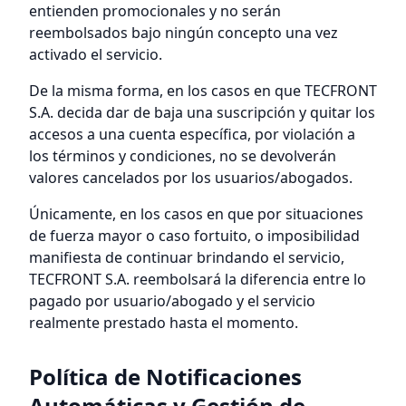
entienden promocionales y no serán
reembolsados bajo ningún concepto una vez
activado el servicio.
De la misma forma, en los casos en que TECFRONT
S.A. decida dar de baja una suscripción y quitar los
accesos a una cuenta específica, por violación a
los términos y condiciones, no se devolverán
valores cancelados por los usuarios/abogados.
Únicamente, en los casos en que por situaciones
de fuerza mayor o caso fortuito, o imposibilidad
manifiesta de continuar brindando el servicio,
TECFRONT S.A. reembolsará la diferencia entre lo
pagado por usuario/abogado y el servicio
realmente prestado hasta el momento.
Política de Notificaciones
Automáticas y Gestión de