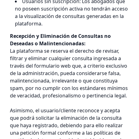
Usuarios sin suscripción: Los abogados que
no poseen suscripción activa no tendrán acceso
a la visualización de consultas generadas en la
plataforma.
Recepción y Eliminación de Consultas no
Deseadas o Malintencionadas:
La plataforma se reserva el derecho de revisar,
filtrar y eliminar cualquier consulta ingresada a
través del formulario web que, a criterio exclusivo
de la administración, pueda considerarse falsa,
malintencionada, irrelevante o que constituya
spam, por no cumplir con los estándares mínimos
de veracidad, profesionalismo o pertinencia legal.
Asimismo, el usuario/cliente reconoce y acepta
que podrá solicitar la eliminación de la consulta
que haya registrado, debiendo para ello realizar
una petición formal conforme a las políticas de