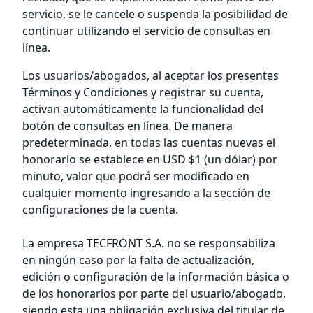
servicio, se le cancele o suspenda la posibilidad de
continuar utilizando el servicio de consultas en
línea.
Los usuarios/abogados, al aceptar los presentes
Términos y Condiciones y registrar su cuenta,
activan automáticamente la funcionalidad del
botón de consultas en línea. De manera
predeterminada, en todas las cuentas nuevas el
honorario se establece en USD $1 (un dólar) por
minuto, valor que podrá ser modificado en
cualquier momento ingresando a la sección de
configuraciones de la cuenta.
La empresa TECFRONT S.A. no se responsabiliza
en ningún caso por la falta de actualización,
edición o configuración de la información básica o
de los honorarios por parte del usuario/abogado,
siendo esta una obligación exclusiva del titular de