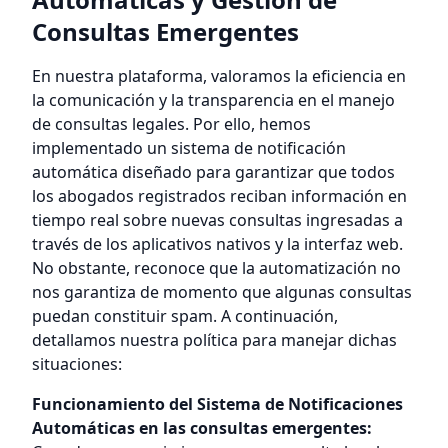
Consultas Emergentes
En nuestra plataforma, valoramos la eficiencia en
la comunicación y la transparencia en el manejo
de consultas legales. Por ello, hemos
implementado un sistema de notificación
automática diseñado para garantizar que todos
los abogados registrados reciban información en
tiempo real sobre nuevas consultas ingresadas a
través de los aplicativos nativos y la interfaz web.
No obstante, reconoce que la automatización no
nos garantiza de momento que algunas consultas
puedan constituir spam. A continuación,
detallamos nuestra política para manejar dichas
situaciones:
Funcionamiento del Sistema de Notificaciones
Automáticas en las consultas emergentes: