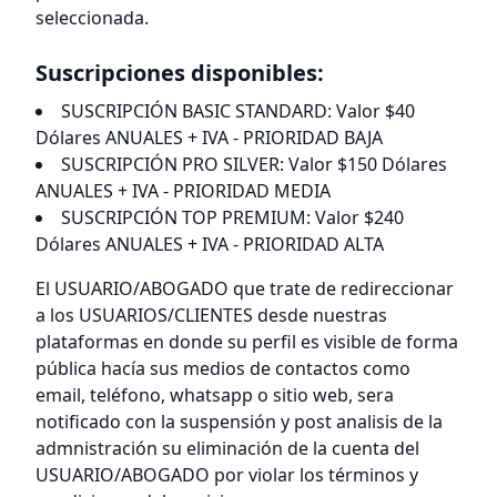
seleccionada.
Suscripciones disponibles:
SUSCRIPCIÓN BASIC STANDARD: Valor $40
Dólares ANUALES + IVA - PRIORIDAD BAJA
SUSCRIPCIÓN PRO SILVER: Valor $150 Dólares
ANUALES + IVA - PRIORIDAD MEDIA
SUSCRIPCIÓN TOP PREMIUM: Valor $240
Dólares ANUALES + IVA - PRIORIDAD ALTA
El USUARIO/ABOGADO que trate de redireccionar
a los USUARIOS/CLIENTES desde nuestras
plataformas en donde su perfil es visible de forma
pública hacía sus medios de contactos como
email, teléfono, whatsapp o sitio web, sera
notificado con la suspensión y post analisis de la
admnistración su eliminación de la cuenta del
USUARIO/ABOGADO por violar los términos y