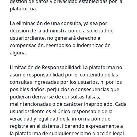
gestión de datos y privacidad establecidas por la
plataforma.
La eliminación de una consulta, ya sea por
decisión de la administración o a solicitud del
usuario/cliente, no generará derecho a
compensación, reembolso o indemnización
alguna.
Limitación de Responsabilidad: La plataforma no
asume responsabilidad por el contenido de las
consultas ingresadas por los usuarios, ni por los
posibles daños, perjuicios o consecuencias que
pudieran derivarse de consultas falsas,
malintencionadas o de carácter inapropiado. Cada
usuario/cliente es el único responsable de la
veracidad y legalidad de la información que
registre en el sistema, liberando expresamente a
la plataforma de cualquier reclamo o acción legal