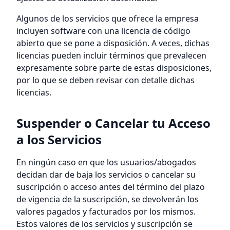
Algunos de los servicios que ofrece la empresa
incluyen software con una licencia de código
abierto que se pone a disposición. A veces, dichas
licencias pueden incluir términos que prevalecen
expresamente sobre parte de estas disposiciones,
por lo que se deben revisar con detalle dichas
licencias.
Suspender o Cancelar tu Acceso
a los Servicios
En ningún caso en que los usuarios/abogados
decidan dar de baja los servicios o cancelar su
suscripción o acceso antes del término del plazo
de vigencia de la suscripción, se devolverán los
valores pagados y facturados por los mismos.
Estos valores de los servicios y suscripción se