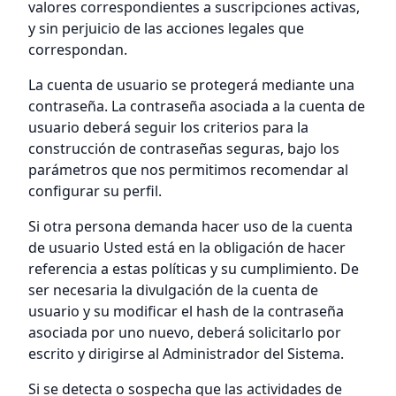
valores correspondientes a suscripciones activas,
y sin perjuicio de las acciones legales que
correspondan.
La cuenta de usuario se protegerá mediante una
contraseña. La contraseña asociada a la cuenta de
usuario deberá seguir los criterios para la
construcción de contraseñas seguras, bajo los
parámetros que nos permitimos recomendar al
configurar su perfil.
Si otra persona demanda hacer uso de la cuenta
de usuario Usted está en la obligación de hacer
referencia a estas políticas y su cumplimiento. De
ser necesaria la divulgación de la cuenta de
usuario y su modificar el hash de la contraseña
asociada por uno nuevo, deberá solicitarlo por
escrito y dirigirse al Administrador del Sistema.
Si se detecta o sospecha que las actividades de