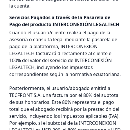
la cuenta.
Servicios Pagados a través de la Pasarela de
Pago del producto INTERCONEXIÓN LEGALTECH
Cuando el usuario/cliente realiza el pago de la
asesoría o consulta legal mediante la pasarela de
pago de la plataforma, INTERCONEXIÓN
LEGALTECH facturará directamente al cliente el
100% del valor del servicio de INTERCONEXIÓN
LEGALTECH, incluyendo los impuestos
correspondientes según la normativa ecuatoriana.
Posteriormente, el usuario/abogado emitirá a
TECFRONT S.A. una factura por el 80% del subtotal
de sus honorarios. Este 80% representa el pago
total que el abogado recibirá por la prestación del
servicio, incluyendo los impuestos aplicables (IVA).
Por ejemplo, si el subtotal de la INTERCONEXION