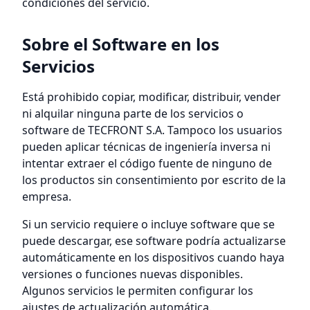
condiciones del servicio.
Sobre el Software en los
Servicios
Está prohibido copiar, modificar, distribuir, vender
ni alquilar ninguna parte de los servicios o
software de TECFRONT S.A. Tampoco los usuarios
pueden aplicar técnicas de ingeniería inversa ni
intentar extraer el código fuente de ninguno de
los productos sin consentimiento por escrito de la
empresa.
Si un servicio requiere o incluye software que se
puede descargar, ese software podría actualizarse
automáticamente en los dispositivos cuando haya
versiones o funciones nuevas disponibles.
Algunos servicios le permiten configurar los
ajustes de actualización automática.