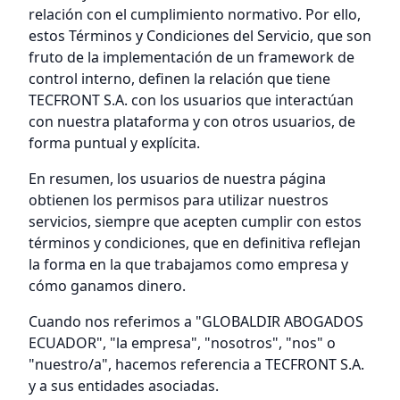
relación con el cumplimiento normativo. Por ello,
estos Términos y Condiciones del Servicio, que son
fruto de la implementación de un framework de
control interno, definen la relación que tiene
TECFRONT S.A. con los usuarios que interactúan
con nuestra plataforma y con otros usuarios, de
forma puntual y explícita.
En resumen, los usuarios de nuestra página
obtienen los permisos para utilizar nuestros
servicios, siempre que acepten cumplir con estos
términos y condiciones, que en definitiva reflejan
la forma en la que trabajamos como empresa y
cómo ganamos dinero.
Cuando nos referimos a "GLOBALDIR ABOGADOS
ECUADOR", "la empresa", "nosotros", "nos" o
"nuestro/a", hacemos referencia a TECFRONT S.A.
y a sus entidades asociadas.