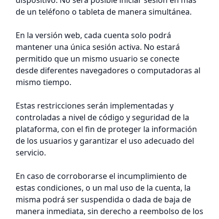
dispositivo. No será posible iniciar sesión en más
de un teléfono o tableta de manera simultánea.
En la versión web, cada cuenta solo podrá
mantener una única sesión activa. No estará
permitido que un mismo usuario se conecte
desde diferentes navegadores o computadoras al
mismo tiempo.
Estas restricciones serán implementadas y
controladas a nivel de código y seguridad de la
plataforma, con el fin de proteger la información
de los usuarios y garantizar el uso adecuado del
servicio.
En caso de corroborarse el incumplimiento de
estas condiciones, o un mal uso de la cuenta, la
misma podrá ser suspendida o dada de baja de
manera inmediata, sin derecho a reembolso de los