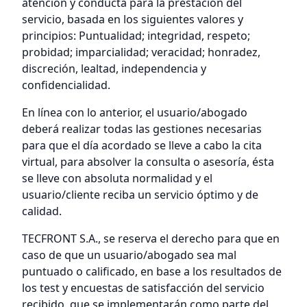
atención y conducta para la prestación del
servicio, basada en los siguientes valores y
principios: Puntualidad; integridad, respeto;
probidad; imparcialidad; veracidad; honradez,
discreción, lealtad, independencia y
confidencialidad.
En línea con lo anterior, el usuario/abogado
deberá realizar todas las gestiones necesarias
para que el día acordado se lleve a cabo la cita
virtual, para absolver la consulta o asesoría, ésta
se lleve con absoluta normalidad y el
usuario/cliente reciba un servicio óptimo y de
calidad.
TECFRONT S.A., se reserva el derecho para que en
caso de que un usuario/abogado sea mal
puntuado o calificado, en base a los resultados de
los test y encuestas de satisfacción del servicio
recibido, que se implementarán como parte del