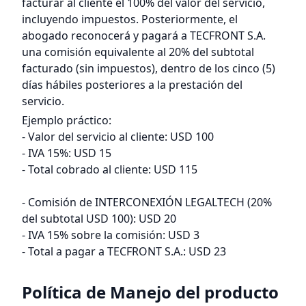
facturar al cliente el 100% del valor del servicio,
incluyendo impuestos. Posteriormente, el
abogado reconocerá y pagará a TECFRONT S.A.
una comisión equivalente al 20% del subtotal
facturado (sin impuestos), dentro de los cinco (5)
días hábiles posteriores a la prestación del
servicio.
Ejemplo práctico:
- Valor del servicio al cliente: USD 100
- IVA 15%: USD 15
- Total cobrado al cliente: USD 115
- Comisión de INTERCONEXIÓN LEGALTECH (20%
del subtotal USD 100): USD 20
- IVA 15% sobre la comisión: USD 3
- Total a pagar a TECFRONT S.A.: USD 23
Política de Manejo del producto