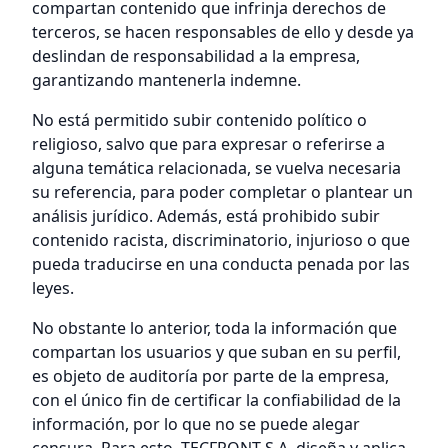
compartan contenido que infrinja derechos de
terceros, se hacen responsables de ello y desde ya
deslindan de responsabilidad a la empresa,
garantizando mantenerla indemne.
No está permitido subir contenido político o
religioso, salvo que para expresar o referirse a
alguna temática relacionada, se vuelva necesaria
su referencia, para poder completar o plantear un
análisis jurídico. Además, está prohibido subir
contenido racista, discriminatorio, injurioso o que
pueda traducirse en una conducta penada por las
leyes.
No obstante lo anterior, toda la información que
compartan los usuarios y que suban en su perfil,
es objeto de auditoría por parte de la empresa,
con el único fin de certificar la confiabilidad de la
información, por lo que no se puede alegar