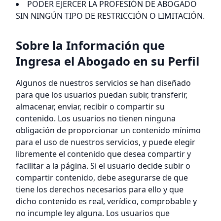
PODER EJERCER LA PROFESIÓN DE ABOGADO
SIN NINGÚN TIPO DE RESTRICCIÓN O LIMITACIÓN.
Sobre la Información que
Ingresa el Abogado en su Perfil
Algunos de nuestros servicios se han diseñado
para que los usuarios puedan subir, transferir,
almacenar, enviar, recibir o compartir su
contenido. Los usuarios no tienen ninguna
obligación de proporcionar un contenido mínimo
para el uso de nuestros servicios, y puede elegir
libremente el contenido que desea compartir y
facilitar a la página. Si el usuario decide subir o
compartir contenido, debe asegurarse de que
tiene los derechos necesarios para ello y que
dicho contenido es real, verídico, comprobable y
no incumple ley alguna. Los usuarios que