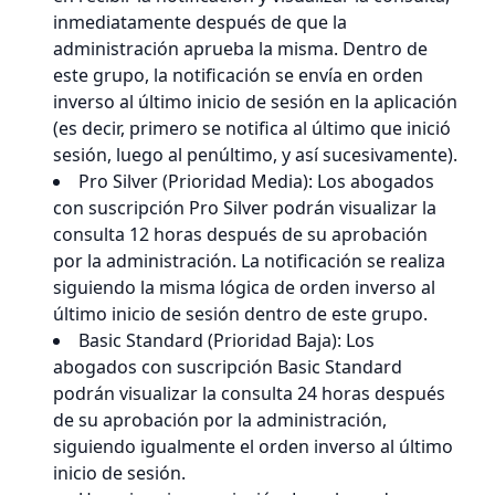
inmediatamente después de que la
administración aprueba la misma. Dentro de
este grupo, la notificación se envía en orden
inverso al último inicio de sesión en la aplicación
(es decir, primero se notifica al último que inició
sesión, luego al penúltimo, y así sucesivamente).
Pro Silver (Prioridad Media): Los abogados
con suscripción Pro Silver podrán visualizar la
consulta 12 horas después de su aprobación
por la administración. La notificación se realiza
siguiendo la misma lógica de orden inverso al
último inicio de sesión dentro de este grupo.
Basic Standard (Prioridad Baja): Los
abogados con suscripción Basic Standard
podrán visualizar la consulta 24 horas después
de su aprobación por la administración,
siguiendo igualmente el orden inverso al último
inicio de sesión.