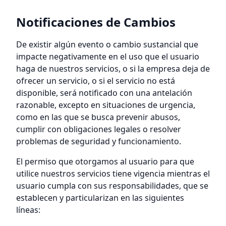
Notificaciones de Cambios
De existir algún evento o cambio sustancial que
impacte negativamente en el uso que el usuario
haga de nuestros servicios, o si la empresa deja de
ofrecer un servicio, o si el servicio no está
disponible, será notificado con una antelación
razonable, excepto en situaciones de urgencia,
como en las que se busca prevenir abusos,
cumplir con obligaciones legales o resolver
problemas de seguridad y funcionamiento.
El permiso que otorgamos al usuario para que
utilice nuestros servicios tiene vigencia mientras el
usuario cumpla con sus responsabilidades, que se
establecen y particularizan en las siguientes
líneas: