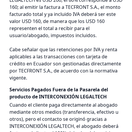
LEGALTECH es USD 200, el 80% corresponde a USD
160; al emitir la factura a TECFRONT S.A., el monto
facturado total y ya incluido IVA deberá ser este
valor USD 160, de manera que los USD 160
representen el total a recibir para el
usuario/abogado, impuestos incluidos.
Cabe señalar que las retenciones por IVA y renta
aplicables a las transacciones con tarjeta de
crédito en Ecuador son gestionadas directamente
por TECFRONT S.A., de acuerdo con la normativa
vigente.
Servicios Pagados Fuera de la Pasarela del
producto de INTERCONEXIÓN LEGALTECH
Cuando el cliente paga directamente al abogado
mediante otros medios (transferencia, efectivo u
otros), pero el contacto se originó gracias a
INTERCONEXIÓN LEGALTECH, el abogado deberá