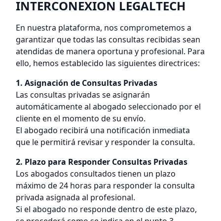
INTERCONEXION LEGALTECH
En nuestra plataforma, nos comprometemos a
garantizar que todas las consultas recibidas sean
atendidas de manera oportuna y profesional. Para
ello, hemos establecido las siguientes directrices:
1. Asignación de Consultas Privadas
Las consultas privadas se asignarán
automáticamente al abogado seleccionado por el
cliente en el momento de su envío.
El abogado recibirá una notificación inmediata
que le permitirá revisar y responder la consulta.
2. Plazo para Responder Consultas Privadas
Los abogados consultados tienen un plazo
máximo de 24 horas para responder la consulta
privada asignada al profesional.
Si el abogado no responde dentro de este plazo,