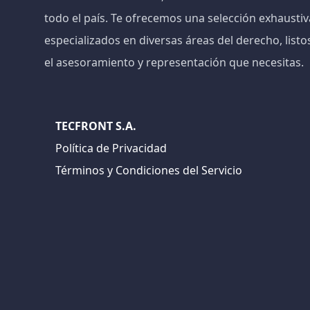
todo el país. Te ofrecemos una selección exhaust
especializados en diversas áreas del derecho, listo
el asesoramiento y representación que necesitas.
TECFRONT S.A.
Política de Privacidad
Términos y Condiciones del Servicio