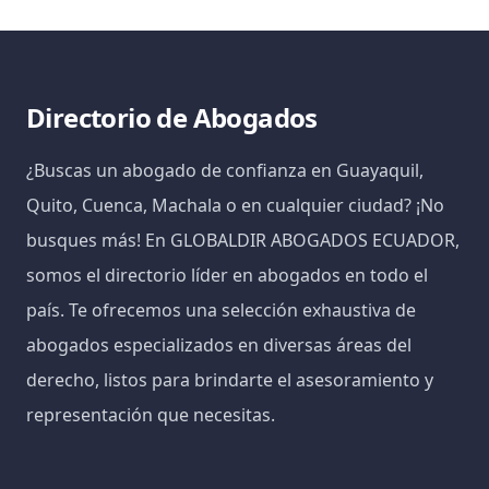
Directorio de Abogados
¿Buscas un abogado de confianza en Guayaquil,
Quito, Cuenca, Machala o en cualquier ciudad? ¡No
busques más! En GLOBALDIR ABOGADOS ECUADOR,
somos el directorio líder en abogados en todo el
país. Te ofrecemos una selección exhaustiva de
abogados especializados en diversas áreas del
derecho, listos para brindarte el asesoramiento y
representación que necesitas.