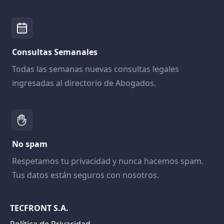
Consultas Semanales
Todas las semanas nuevas consultas legales
ingresadas al directorio de Abogados.
No spam
Respetamos tu privacidad y nunca hacemos spam.
Tus datos están seguros con nosotros.
TECFRONT S.A.