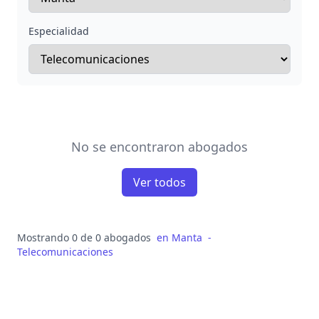
Especialidad
No se encontraron abogados
Ver todos
Mostrando 0 de 0 abogados
en
Manta
-
Telecomunicaciones