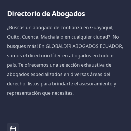
Directorio de Abogados
¿Buscas un abogado de confianza en Guayaquil,
Quito, Cuenca, Machala o en cualquier ciudad? ¡No
busques más! En GLOBALDIR ABOGADOS ECUADOR,
somos el directorio líder en abogados en todo el
país. Te ofrecemos una selección exhaustiva de
abogados especializados en diversas áreas del
derecho, listos para brindarte el asesoramiento y
representación que necesitas.