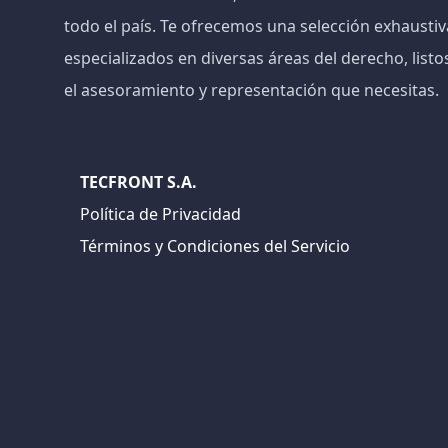
todo el país. Te ofrecemos una selección exhaust
especializados en diversas áreas del derecho, listo
el asesoramiento y representación que necesitas.
TECFRONT S.A.
Política de Privacidad
Términos y Condiciones del Servicio