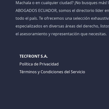
Machala o en cualquier ciudad? ¡No busques más
ABOGADOS ECUADOR, somos el directorio líder e
todo el país. Te ofrecemos una selección exhaust
especializados en diversas áreas del derecho, listo
el asesoramiento y representación que necesitas.
TECFRONT S.A.
Política de Privacidad
Términos y Condiciones del Servicio