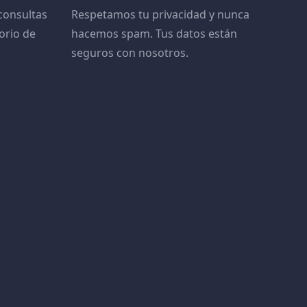
consultas
Respetamos tu privacidad y nunca
orio de
hacemos spam. Tus datos están
seguros con nosotros.