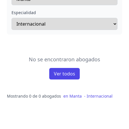
Especialidad
No se encontraron abogados
Ver todos
Mostrando 0 de 0 abogados
en
Manta
-
Internacional