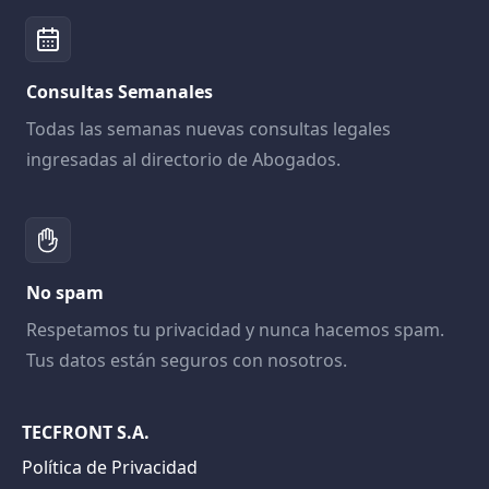
Consultas Semanales
Todas las semanas nuevas consultas legales
ingresadas al directorio de Abogados.
No spam
Respetamos tu privacidad y nunca hacemos spam.
Tus datos están seguros con nosotros.
TECFRONT S.A.
Política de Privacidad