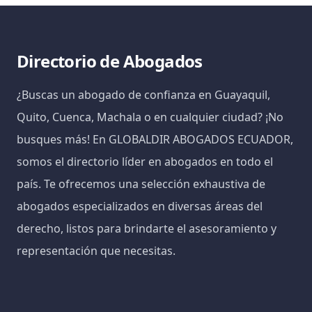
Directorio de Abogados
¿Buscas un abogado de confianza en Guayaquil,
Quito, Cuenca, Machala o en cualquier ciudad? ¡No
busques más! En GLOBALDIR ABOGADOS ECUADOR,
somos el directorio líder en abogados en todo el
país. Te ofrecemos una selección exhaustiva de
abogados especializados en diversas áreas del
derecho, listos para brindarte el asesoramiento y
representación que necesitas.