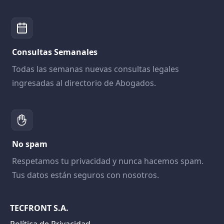
Consultas Semanales
Todas las semanas nuevas consultas legales
ingresadas al directorio de Abogados.
No spam
Respetamos tu privacidad y nunca hacemos spam.
Tus datos están seguros con nosotros.
TECFRONT S.A.