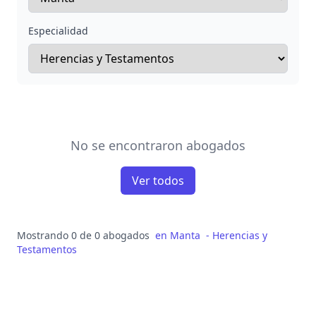
Especialidad
No se encontraron abogados
Ver todos
Mostrando 0 de 0 abogados
en
Manta
-
Herencias y
Testamentos