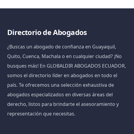
Directorio de Abogados
¿Buscas un abogado de confianza en Guayaquil,
Quito, Cuenca, Machala o en cualquier ciudad? ¡No
busques más! En GLOBALDIR ABOGADOS ECUADOR,
somos el directorio líder en abogados en todo el
país. Te ofrecemos una selección exhaustiva de
abogados especializados en diversas áreas del
derecho, listos para brindarte el asesoramiento y
representación que necesitas.