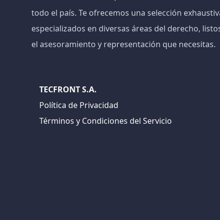
todo el país. Te ofrecemos una selección exhaust
especializados en diversas áreas del derecho, listo
el asesoramiento y representación que necesitas.
TECFRONT S.A.
Política de Privacidad
Términos y Condiciones del Servicio