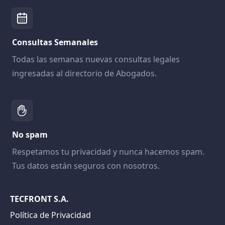
Consultas Semanales
Todas las semanas nuevas consultas legales
ingresadas al directorio de Abogados.
No spam
Respetamos tu privacidad y nunca hacemos spam.
Tus datos están seguros con nosotros.
TECFRONT S.A.
Política de Privacidad