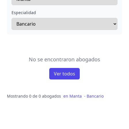
Especialidad
No se encontraron abogados
Ver todos
Mostrando 0 de 0 abogados
en
Manta
-
Bancario