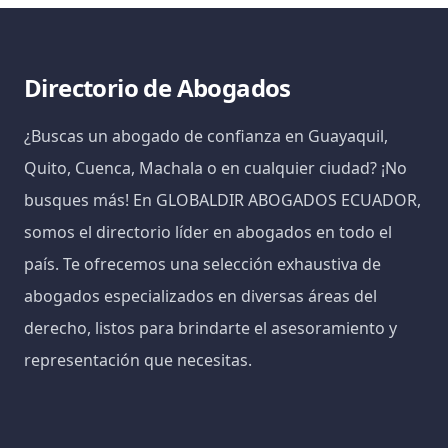
Directorio de Abogados
¿Buscas un abogado de confianza en Guayaquil,
Quito, Cuenca, Machala o en cualquier ciudad? ¡No
busques más! En GLOBALDIR ABOGADOS ECUADOR,
somos el directorio líder en abogados en todo el
país. Te ofrecemos una selección exhaustiva de
abogados especializados en diversas áreas del
derecho, listos para brindarte el asesoramiento y
representación que necesitas.