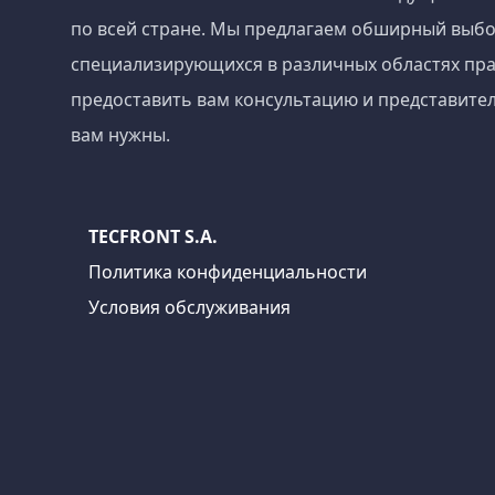
по всей стране. Мы предлагаем обширный выбо
специализирующихся в различных областях пра
предоставить вам консультацию и представител
вам нужны.
TECFRONT S.A.
Политика конфиденциальности
Условия обслуживания